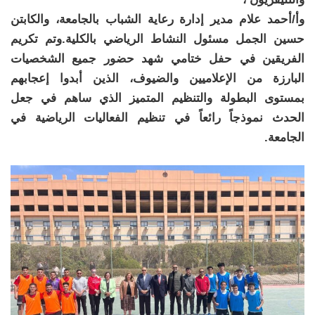
وأ/أحمد علام مدير إدارة رعاية الشباب بالجامعة، والكابتن
حسين الجمل مسئول النشاط الرياضي بالكلية.وتم تكريم
الفريقين في حفل ختامي شهد حضور جميع الشخصيات
البارزة من الإعلاميين والضيوف، الذين أبدوا إعجابهم
بمستوى البطولة والتنظيم المتميز الذي ساهم في جعل
الحدث نموذجاً رائعاً في تنظيم الفعاليات الرياضية في
الجامعة.