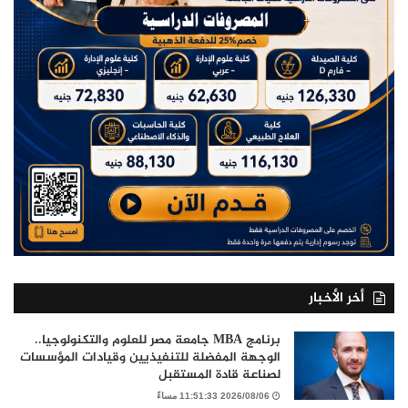
أخر الأخبار
برنامج MBA جامعة مصر للعلوم والتكنولوجيا..
الوجهة المفضلة للتنفيذيين وقيادات المؤسسات
لصناعة قادة المستقبل
2026/08/06 11:51:33 مساءً