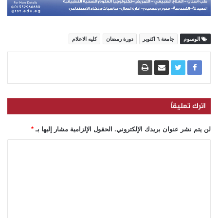
الوسوم
جامعة ٦ اكتوبر
دورة رمضان
كليه الاعلام
اترك تعليقاً
لن يتم نشر عنوان بريدك الإلكتروني.
الحقول الإلزامية مشار إليها بـ
*