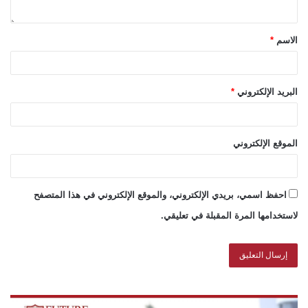
الاسم
*
البريد الإلكتروني
*
الموقع الإلكتروني
احفظ اسمي، بريدي الإلكتروني، والموقع الإلكتروني في هذا المتصفح
لاستخدامها المرة المقبلة في تعليقي.