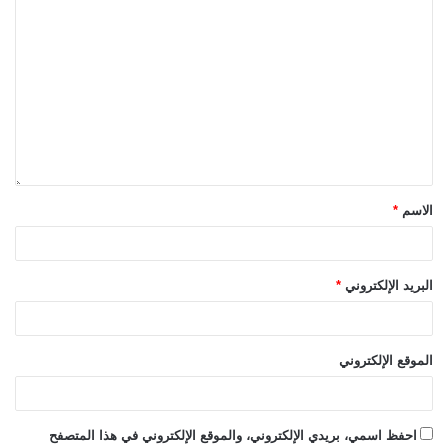
الاسم
*
البريد الإلكتروني
*
الموقع الإلكتروني
احفظ اسمي، بريدي الإلكتروني، والموقع الإلكتروني في هذا المتصفح