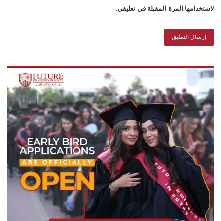
لاستخدامها المرة المقبلة في تعليقي.