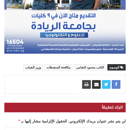
الوسوم
النائب محمود الشامى
مكافحة المنشطات
وزير الشباب
اترك تعليقاً
لن يتم نشر عنوان بريدك الإلكتروني.
الحقول الإلزامية مشار إليها بـ
*