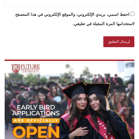
احفظ اسمي، بريدي الإلكتروني، والموقع الإلكتروني في هذا المتصفح
لاستخدامها المرة المقبلة في تعليقي.