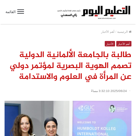
القائمة
الرئيسية
/
أهم الأخبار
أهم الأخبار
الأخبار
طالبة بالجامعة الألمانية الدولية
تصمم الهوية البصرية لمؤتمر دولي
عن المرأة في العلوم والاستدامة
2025/06/24 3:32:10 مساءً