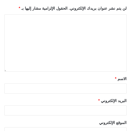
لن يتم نشر عنوان بريدك الإلكتروني.
الحقول الإلزامية مشار إليها بـ
*
الاسم
*
البريد الإلكتروني
*
الموقع الإلكتروني