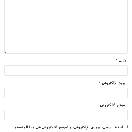
الاسم
*
البريد الإلكتروني
*
الموقع الإلكتروني
احفظ اسمي، بريدي الإلكتروني، والموقع الإلكتروني في هذا المتصفح