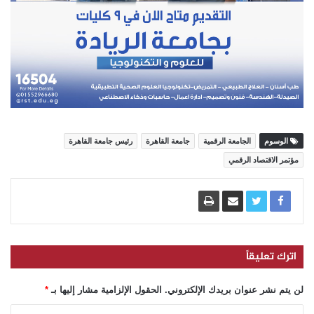
الوسوم
الجامعة الرقمية
جامعة القاهرة
رئيس جامعة القاهرة
مؤتمر الاقتصاد الرقمي
اترك تعليقاً
لن يتم نشر عنوان بريدك الإلكتروني.
الحقول الإلزامية مشار إليها بـ
*