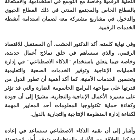
التحتية الرقمية وخاصة مع التوسع في استخدامها، والاستعانة
بالقطاع الخاص والمجتمع المدني في ذلك القطاع الحيوي
والدخول في مشاريع مشتركة معه لضمان استدامة أنشطة
الخدمات الرقمية.
وفي نهاية كلمته، أكد الدكتور الخشت، أن المستقبل للاقتصاد
الرقمي، والذي سيساهم في خلق نماذج أعمال جديدة،
وخاصة فيما يتعلق باستخدام “الذكاء الاصطناعي” في إدارة
العمليات الإنتاجية وتوفير الخدمات الصحية والتعليمية
وتحسين الخدمات الأمنية، كما أكد أهمية أن تطور الدول من
قدرتها على مواجهة البرامج الحاسوبية الضارة والتي قد تؤثر
على مسيرة الأعمال الإنتاجية والتجارية، مشيرًا إلى أن جودة
وكفاءة حماية تكنولوجيا المعلومات أحد المعايير المهمة
لكفاءة إدارة المنظومة الإنتاجية والتجارية بالدول.
وأشار إلى أن تقنية الذكاء الاصطناعي ستساعد في إعادة
تشكيل العلاقة بين الأفراد والمنظمات وتوفير أُطر مُستحدثة