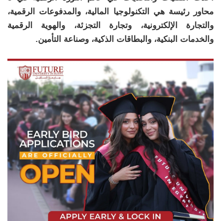
محاور رئيسة هي التكنولوجيا المالية، والمدفوعات الرقمية،
والتجارة الإلكترونية، وتجارة التجزئة، والهوية الرقمية
والخدمات البنكية، والبطاقات الذكية، وصناعة التأمين.