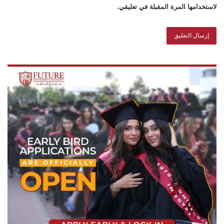
لاستخدامها المرة المقبلة في تعليقي.