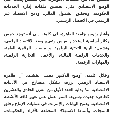
الوضع الاقتصادي مثل: تحسين ملفات إدارة الخدمات
الحكومية، وتحقيق الشمول المالي، ودمج الاقتصاد غير
الرسمي في الاقتصاد الرسمي.
وأشار رئيس جامعة القاهرة، في كلمته، إلى أنه توجد خمس
ركائز أساسية تُستخدم لقياس وتقييم وضع الاقتصاد الرقمي،
وتشمل: البنية التحتية الرقمية، والمنصات الرقمية العامة،
والخدمات الرقمية المالية، والأعمال التجارية الرقمية،
والمهارات الرقمية.
وخلال كلمته، أوضح الدكتور محمد الخشت، أن ظاهرة
الاقتصاد الرقمي برزت بشكل متسارع في الأدبيات
الاقتصادية منذ بداية العقد الأول من القرن الحادي والعشرين
كظاهرة جديدة وسريعة النمو تعمل على تغيير كافة الأنشطة
الاقتصادية، ودمج البيانات والإنترنت في عمليات الإنتاج وخلق
المنتجات، وأنماط الاستهلاك المختلفة للأفراد والحكومات،