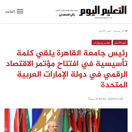
القائمة
الرئيسية
/
أهم الأخبار
أهم الأخبار
تقارير وحوارات
رئيس جامعة القاهرة يلقي كلمة
تأسيسية في افتتاح مؤتمر الاقتصاد
الرقمي في دولة الإمارات العربية
المتحدة
2020/11/16 6:44:41 مساءً