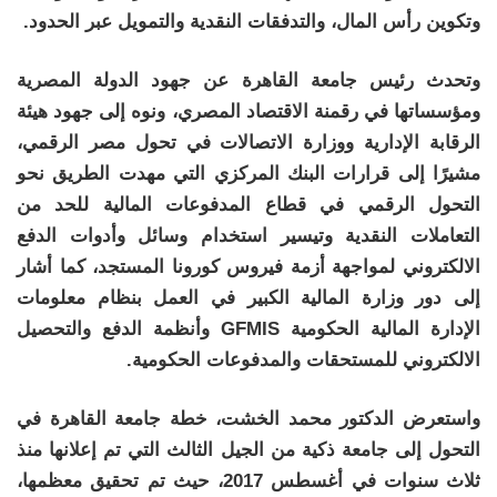
وتكوين رأس المال، والتدفقات النقدية والتمويل عبر الحدود.
وتحدث رئيس جامعة القاهرة عن جهود الدولة المصرية
ومؤسساتها في رقمنة الاقتصاد المصري، ونوه إلى جهود هيئة
الرقابة الإدارية ووزارة الاتصالات في تحول مصر الرقمي،
مشيرًا إلى قرارات البنك المركزي التي مهدت الطريق نحو
التحول الرقمي في قطاع المدفوعات المالية للحد من
التعاملات النقدية وتيسير استخدام وسائل وأدوات الدفع
الالكتروني لمواجهة أزمة فيروس كورونا المستجد، كما أشار
إلى دور وزارة المالية الكبير في العمل بنظام معلومات
الإدارة المالية الحكومية GFMIS وأنظمة الدفع والتحصيل
الالكتروني للمستحقات والمدفوعات الحكومية.
واستعرض الدكتور محمد الخشت، خطة جامعة القاهرة في
التحول إلى جامعة ذكية من الجيل الثالث التي تم إعلانها منذ
ثلاث سنوات في أغسطس 2017، حيث تم تحقيق معظمها،