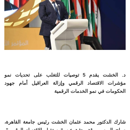
د. الخشت يقدم 5 توصيات للتغلب على تحديات نمو
مؤشرات الاقتصاد الرقمي وإزالة العراقيل أمام جهود
الحكومات في نمو الخدمات الرقمية
شارك الدكتور محمد عثمان الخشت رئيس جامعة القاهرة،