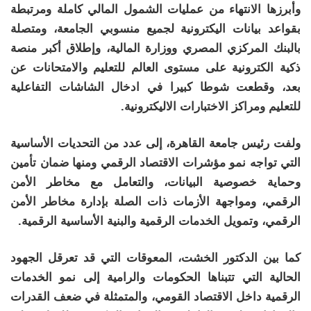
وأبرزها الانتهاء من عمليات الشمول المالي كاملة ومرتبطة
بقواعد بيانات اليكترونية لجميع منسوبي الجامعة، ومتصلة
بالبنك المركزي المصري ووزارة المالية، وإطلاق أكبر منصة
ذكية الكترونية على مستوى العالم للتعليم والامتحانات عن
بعد، وقطعت شوطا كبيرا في ادخال الشاشات التفاعلية
للتعليم ومراكز الاختبارات الاليكترونية.
ولفت رئيس جامعة القاهرة، إلى عدد من التحديات الأساسية
التي تواجه نمو مؤشرات الاقتصاد الرقمي ومنها ضمان تأمين
وحماية خصوصية البيانات، والتعامل مع مخاطر الأمن
الرقمي، ومواجهة الأزمات ذات الصلة بإدارة مخاطر الأمن
الرقمي، وتمويل الخدمات الرقمية والبنية الأساسية الرقمية.
كما بين الدكتور الخشت، المعوقات التي قد تعرقل الجهود
الحالية التي تتبناها الحكومات والرامية إلى نمو الخدمات
الرقمية داخل الاقتصاد القومي، والمتمثلة في ضعف القدرات