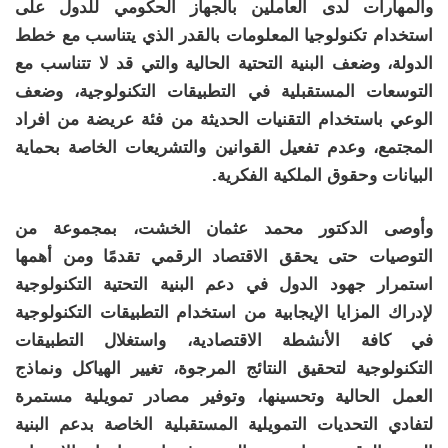
والمهارات لدى العاملين بالجهاز الحكومي للدول على
استخدام تكنولوجيا المعلومات بالقدر الذي يتناسب مع خطط
الدولة، وضعف البنية التحتية الحالية والتي قد لا تتناسب مع
التوسعات المستقبلية في التطبيقات التكنولوجية، وضعف
الوعي باستخدام التقنيات الحديثة من فئة عريضة من افراد
المجتمع، وعدم تفعيل القوانين والتشريعات الخاصة بحماية
البيانات وحقوق الملكية الفكرية.
وأوصى الدكتور محمد عثمان الخشت، بمجموعة من
التوصيات حتى يحقق الاقتصاد الرقمي تقدمًا ومن أهمها
استمرار جهود الدول في دعم البنية التحتية التكنولوجية
لإدراك المزايا الإيجابية من استخدام التطبيقات التكنولوجية
في كافة الأنشطة الاقتصادية، واستغلال التطبيقات
التكنولوجية لتحقيق النتائج المرجوة، تغيير الهياكل ونماذج
العمل الحالية وتحسينها، وتوفير مصادر تمويلية مستمرة
لتفادي التحديات التمويلية المستقبلية الخاصة بدعم البنية