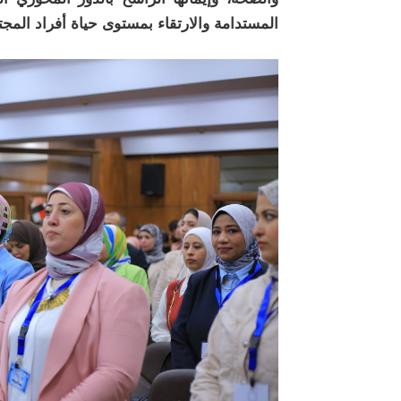
المستدامة والارتقاء بمستوى حياة أفراد المجت