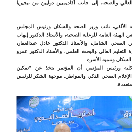
عالي والصحة، إلى جانب أكاديميين دوليين من نيجيريا
لة الألفي، نائب وزير الصحة والسكان ورئيس المجلس
الهيئة العامة للرعاية الصحية، والأستاذ الدكتور إيهاب
ن الصحي الشامل، والأستاذ الدكتور عادل عبدالغفار،
التعليم العالي والبحث العلمي، والأستاذ الدكتور عمرو
سكان وتنمية الأسرة.
كلية ورئيس المؤتمر، أن المؤتمر يتخذ عن “تمكين
 الإعلام الصحي الذكي والمواطن. موجهة الشكر للرئيس
تعددة.