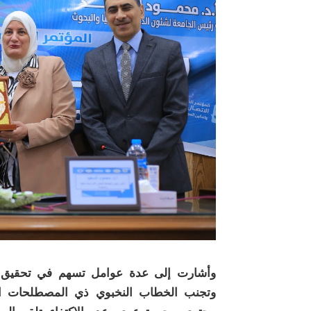
وأشارت إلى عدة عوامل تسهم في تحقيق ذل
وتجنب الخطاب النخبوي ذي المصطلحات ال