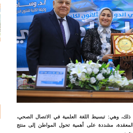
ك، وهي: تبسيط اللغة العلمية في الاتصال الصحي،
معقدة، مشددة على أهمية تحول المواطن إلى منتج