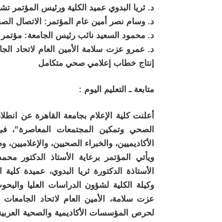
د. ثريا البدوي عميد الكلية ورئيس المؤتمر 
د. وسام نصر أمين عام المؤتمر: الاتصال الص
د. محمود السعيد نائب رئيس الجامعة: مؤتمر إع
د. عمرو عزت سلامة الأمين العام لاتحاد الجا
إنتاج خطاب إعلامي صحي متكامل
متابعة ـ التعليم اليوم :
أعلنت كلية الإعلام بجامعة القاهرة عن انطلا
الأكاديميين، والخبراء الصحيين، والإعلاميين،
ويأتي المؤتمر برعاية الأستاذ الدكتور م
الأستاذة الدكتورة ثريا البدوي، عميدة كلية 
وكيلة الكلية لشؤون الدراسات العليا والبحو
عزت سلامة، الأمين العام لاتحاد الجامعات ا
لحرص المؤسسات الأكاديمية والصحية العربية 