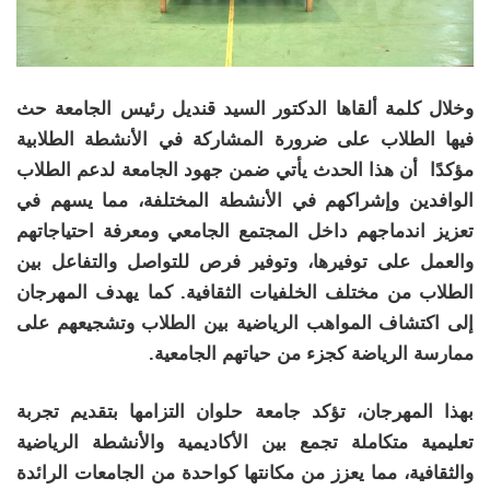
وخلال كلمة ألقاها الدكتور السيد قنديل رئيس الجامعة حث
فيها الطلاب على ضرورة المشاركة في الأنشطة الطلابية
مؤكدًا أن هذا الحدث يأتي ضمن جهود الجامعة لدعم الطلاب
الوافدين وإشراكهم في الأنشطة المختلفة، مما يسهم في
تعزيز اندماجهم داخل المجتمع الجامعي ومعرفة احتياجاتهم
والعمل على توفيرها، وتوفير فرص للتواصل والتفاعل بين
الطلاب من مختلف الخلفيات الثقافية. كما يهدف المهرجان
إلى اكتشاف المواهب الرياضية بين الطلاب وتشجيعهم على
ممارسة الرياضة كجزء من حياتهم الجامعية.
بهذا المهرجان، تؤكد جامعة حلوان التزامها بتقديم تجربة
تعليمية متكاملة تجمع بين الأكاديمية والأنشطة الرياضية
والثقافية، مما يعزز من مكانتها كواحدة من الجامعات الرائدة