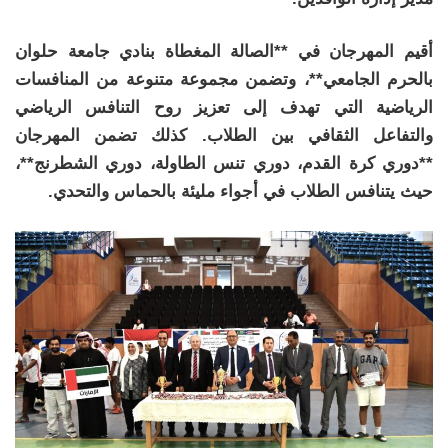
أقيم المهرجان في **الصالة المغطاة بنادي جامعة حلوان
بالحرم الجامعي**، وتضمن مجموعة متنوعة من المنافسات
الرياضية التي تهدف إلى تعزيز روح التنافس الرياضي
والتفاعل الثقافي بين الطلاب. كذلك تضمن المهرجان
**دوري كرة القدم، دوري تنس الطاولة، دوري الشطرنج**،
حيث يتنافس الطلاب في أجواء مليئة بالحماس والتحدي.