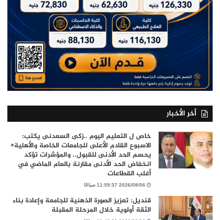
أخر الأخبار
خاص ل التعليم اليوم ..زكى السعدنى يكتب:
الاسبوع القادم الأعلى للجامعات الخاصة والأهلية»
يحسم الحد الأدنى للقبول.. والمؤشرات تؤكد
انخفاض الحد الأدنى مقارنة بالعام الماضي في
أغلب القطاعات
2026/08/06 11:59:37 صباحًا
قنديل: تعزيز الصورة الذهنية للجامعة وإعادة بناء
الثقة أولوية خلال المرحلة المقبلة