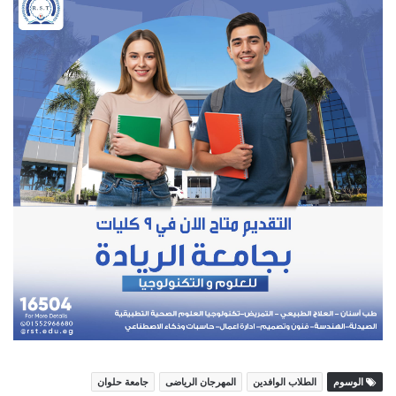
الوسوم
الطلاب الوافدين
المهرجان الرياضى
جامعة حلوان