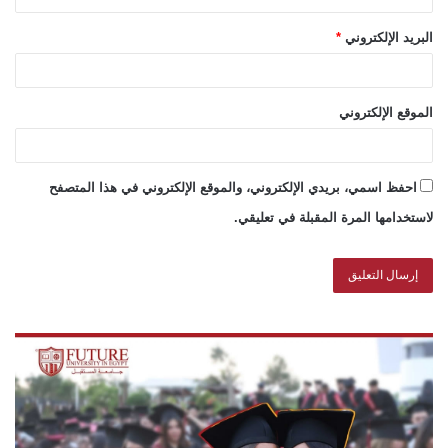
البريد الإلكتروني
*
الموقع الإلكتروني
احفظ اسمي، بريدي الإلكتروني، والموقع الإلكتروني في هذا المتصفح
لاستخدامها المرة المقبلة في تعليقي.