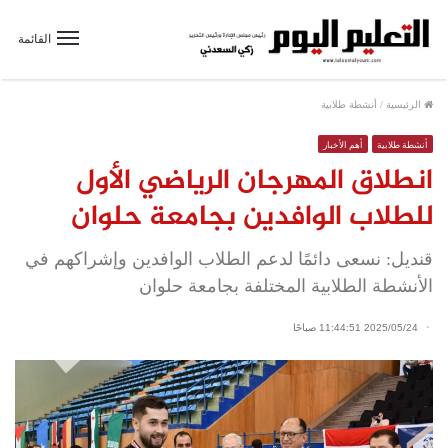
القائمة
الرئيسية
/
أنشطة طلابية
أنشطة طلابية
أهم الأخبار
انطلاق المهرجان الرياضي الأول
للطلاب الوافدين بجامعة حلوان
قنديل: نسعى دائمًا لدعم الطلاب الوافدين وإشراكهم في
الأنشطة الطلابية المختلفة بجامعة حلوان
2025/05/24 11:44:51 صباحًا