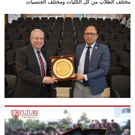
مختلف الطلاب من كل الكليات ومختلف الجنسيات