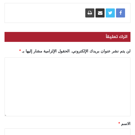
اترك تعليقاً
لن يتم نشر عنوان بريدك الإلكتروني.
الحقول الإلزامية مشار إليها بـ
*
الاسم
*