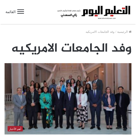
القائمة
الرئيسية
/
وفد الجامعات الامريكيه
وفد الجامعات الامريكيه
أهم الأخبار