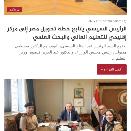
أهم الأخبار
2026/05/31 2:51:34 مساءً
الرئيس السيسي يتابع خطة تحويل مصر إلى مركز
إقليمي للتعليم العالي والبحث العلمي
اجتمع السيد الرئيس عبد الفتاح السيسي، اليوم، مع الدكتور مصطفى
مدبولي، رئيس مجلس الوزراء، والدكتور عبد العزيز قنصوه، وزير
التعليم…
أكمل القراءة »