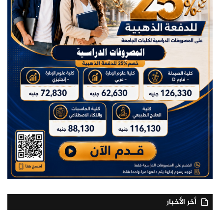
أخر الأخبار