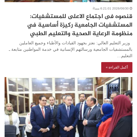
2026/06/30 6:21:01 مساءً
قنصوه فى اجتماع الاعلى للمستشفيات:
المستشفيات الجامعية ركيزة أساسية في
منظومة الرعاية الصحية والتعليم الطبي
وزير التعليم العالي: نعتز بجهود القيادات والأطباء وجميع العاملين
بالمستشفيات الجامعية ورسالتهم الإنسانية في خدمة المواطنين متابعة ـ
التعليم…
أكمل القراءة »