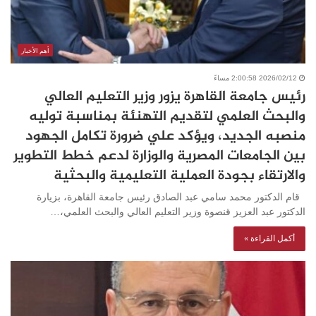
أهم الأخبار
2026/02/12 2:00:58 مساءً
رئيس جامعة القاهرة يزور وزير التعليم العالي
والبحث العلمي لتقديم التهنئة بمناسبة توليه
منصبه الجديد، ويؤكد علي ضرورة تكامل الجهود
بين الجامعات المصرية والوزارة لدعم خطط التطوير
والارتقاء بجودة العملية التعليمية والبحثية
قام الدكتور محمد سامي عبد الصادق رئيس جامعة القاهرة، بزيارة
الدكتور عبد العزيز قنصوة وزير التعليم العالي والبحث العلمي،…
أكمل القراءة »