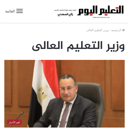
القائمة
الرئيسية
/
وزير التعليم العالى
وزير التعليم العالى
أهم الأخبار