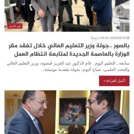
أهم الأخبار
2026/02/19 2:36:41 مساءً
بالصور ..جولة وزير التعليم العالي خلال تفقد مقر
الوزارة بالعاصمة الجديدة لمتابعة انتظام العمل
متابعة ـ التعليم اليوم : قام الدكتور عبد العزيز قنصوة، وزير التعليم العالي
والبحث العلمي، صباح اليوم، بجولة تفقدية موسعة…
أكمل القراءة »