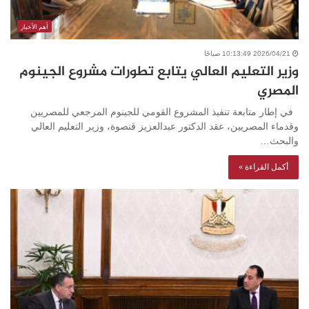
أهم الأخبار
2026/04/21 10:13:49 صباحًا
وزير التعليم العالي يتابع تطورات مشروع الجينوم
المصري
في إطار متابعة تنفيذ المشروع القومي للجينوم المرجعي للمصريين
وقدماء المصريين، عقد الدكتور عبدالعزيز قنصوة، وزير التعليم العالي
والبحث…
أكمل القراءة »