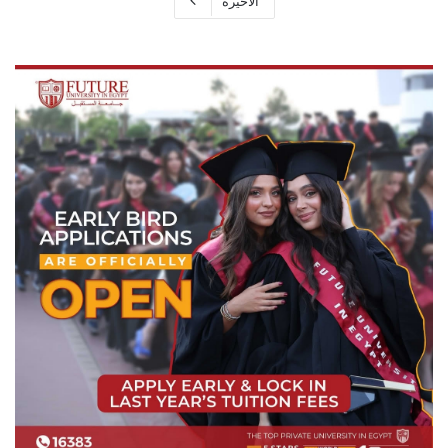
الأخيرة