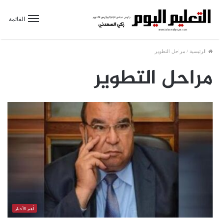
القائمة
الرئيسية
/
مراحل التطوير
مراحل التطوير
أهم الأخبار