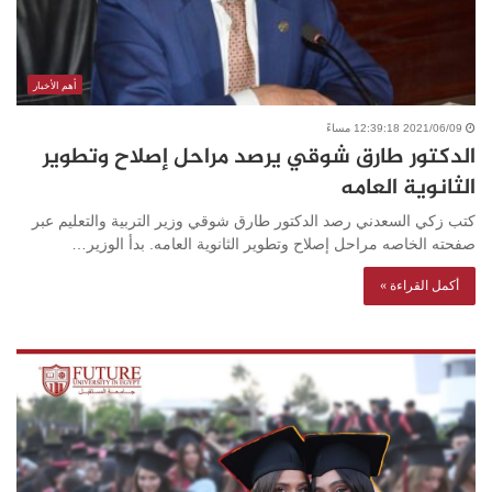
أهم الأخبار
2021/06/09 12:39:18 مساءً
الدكتور طارق شوقي يرصد مراحل إصلاح وتطوير
الثانوية العامه
كتب زكي السعدني رصد الدكتور طارق شوقي وزير التربية والتعليم عبر
صفحته الخاصه مراحل إصلاح وتطوير الثانوية العامه. بدأ الوزير…
أكمل القراءة »