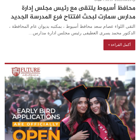
محافظ أسيوط يلتقى مع رئيس مجلس إدارة
مدارس سمارت لبحث افتتاح فرع المدرسة الجديد
التقى اللواء عصام سعد محافظ أسيوط ، بمكتبه بديوان عام المحافظة ،
الدكتور محمد يسرى العطيفى رئيس مجلس ادارة مدارس…
أكمل القراءة »