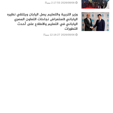
2026/08/06 2:17:53 مساءً
وزير التربية والتعليم يصل اليابان ويلتقي نظيره
الياباني لاستعراض نجاحات التعاون المصري
الياباني في التعليم والاطلاع على أحدث
التطورات
2026/08/06 12:16:27 مساءً