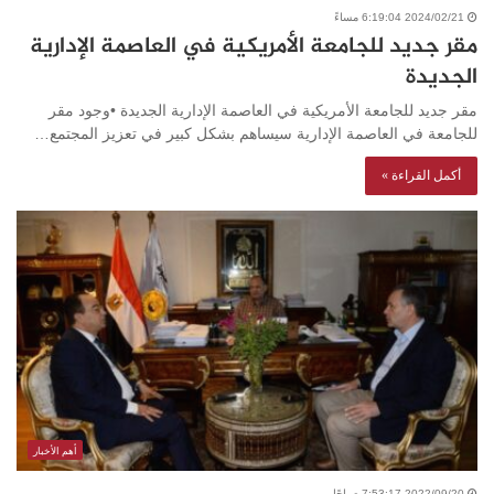
2024/02/21 6:19:04 مساءً
مقر جديد للجامعة الأمريكية في العاصمة الإدارية
الجديدة
مقر جديد للجامعة الأمريكية في العاصمة الإدارية الجديدة •وجود مقر
للجامعة في العاصمة الإدارية سيساهم بشكل كبير في تعزيز المجتمع…
أكمل القراءة »
أهم الأخبار
2022/09/20 7:53:17 صباحًا