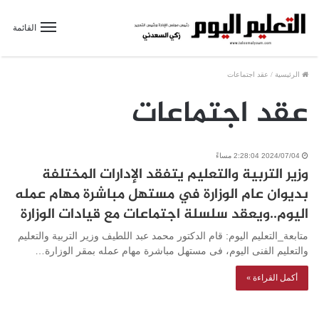
القائمة
الرئيسية
/
عقد اجتماعات
عقد اجتماعات
2024/07/04 2:28:04 مساءً
وزير التربية والتعليم يتفقد الإدارات المختلفة
بديوان عام الوزارة في مستهل مباشرة مهام عمله
اليوم..ويعقد سلسلة اجتماعات مع قيادات الوزارة
متابعة_التعليم اليوم: قام الدكتور محمد عبد اللطيف وزير التربية والتعليم
والتعليم الفنى اليوم، فى مستهل مباشرة مهام عمله بمقر الوزارة…
أكمل القراءة »