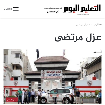
القائمة
الرئيسية
/
عزل مرتضى
عزل مرتضى
أهم الأخبار