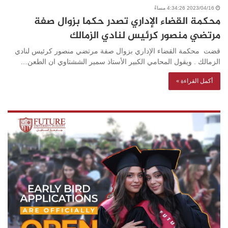
2023/04/16 4:34:26 مساءً
محكمة القضاء الإداري تصدر حكما بزوال صفة
مرتضي منصور كرئيس لنادي الزمالك
قضت محكمة القضاء الإداري بزوال صفة مرتضي منصور كرئيس لنادي
الزمالك . ويقول المحامي الكبير الأستاذ سمير الششتاوي ان الطعن…
أكمل القراءة »