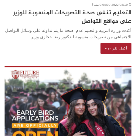
2022/08/19 9:04:00 مساءً
التعليم تنفى صحة التصريحات المنسوبة للوزير
على مواقع التواصل
أكدت وزارة التربية والتعليم عدم صحة ما يتم تداوله على وسائل التواصل
الاجتماعي من تصريحات منسوبة للدكتور رضا حجازي وزير…
أكمل القراءة »