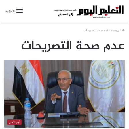
القائمة
الرئيسية
/
عدم صحة التصريحات
عدم صحة التصريحات
أهم الأخبار