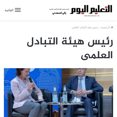
القائمة
الرئيسية
/
رئيس هيئة التبادل العلمى
رئيس هيئة التبادل
العلمى