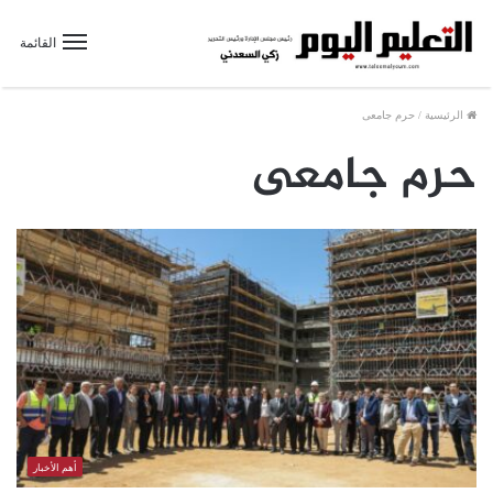
القائمة
الرئيسية
/
حرم جامعى
حرم جامعى
أهم الأخبار