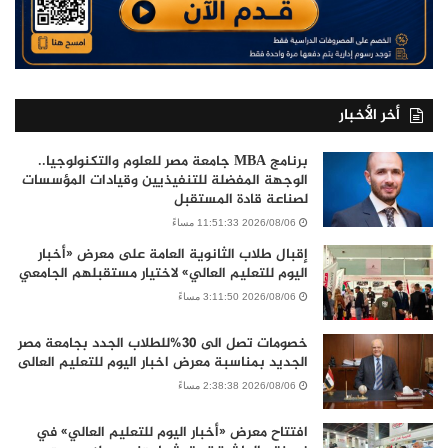
أخر الأخبار
برنامج MBA جامعة مصر للعلوم والتكنولوجيا..
الوجهة المفضلة للتنفيذيين وقيادات المؤسسات
لصناعة قادة المستقبل
2026/08/06 11:51:33 مساءً
إقبال طلاب الثانوية العامة على معرض «أخبار
اليوم للتعليم العالي» لاختيار مستقبلهم الجامعي
2026/08/06 3:11:50 مساءً
خصومات تصل الى 30%للطلاب الجدد بجامعة مصر
الجديد بمناسبة معرض اخبار اليوم للتعليم العالى
2026/08/06 2:38:38 مساءً
افتتاح معرض «أخبار اليوم للتعليم العالي» في