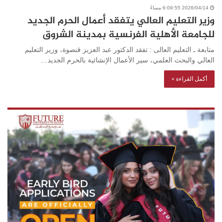
2026/04/14 6:09:55 مساءً
وزير التعليم العالي يتفقد أعمال الحرم الجديد
للجامعة الأهلية الفرنسية بمدينة الشروق
متابعة ـ التعليم العالى : تفقد الدكتور عبد العزيز قنصوة، وزير التعليم
العالي والبحث العلمي، سير الأعمال الإنشائية بالحرم الجديد…
أكمل القراءة »