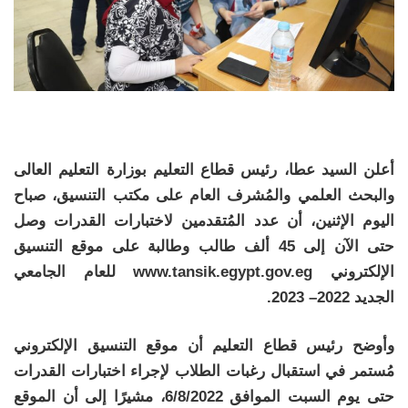
أعلن السيد عطا، رئيس قطاع التعليم بوزارة التعليم العالى
والبحث العلمي والمُشرف العام على مكتب التنسيق، صباح
اليوم الإثنين، أن عدد المُتقدمين لاختبارات القدرات وصل
حتى الآن إلى 45 ألف طالب وطالبة على موقع التنسيق
الإلكتروني www.tansik.egypt.gov.eg للعام الجامعي
الجديد 2022– 2023.
وأوضح رئيس قطاع التعليم أن موقع التنسيق الإلكتروني
مُستمر في استقبال رغبات الطلاب لإجراء اختبارات القدرات
حتى يوم السبت الموافق 6/8/2022، مشيرًا إلى أن الموقع