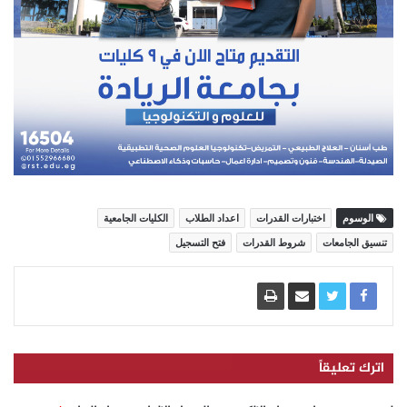
الوسوم
اختبارات القدرات
اعداد الطلاب
الكليات الجامعية
تنسيق الجامعات
شروط القدرات
فتح التسجيل
اترك تعليقاً