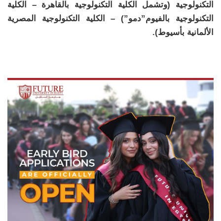
التكنولوجية (وتشمل الكلية التكنولوجية بالقاهرة – الكلية
التكنولوجية بالفيوم”دمو”) – الكلية التكنولوجية المصرية
الألمانية بأسيوط).