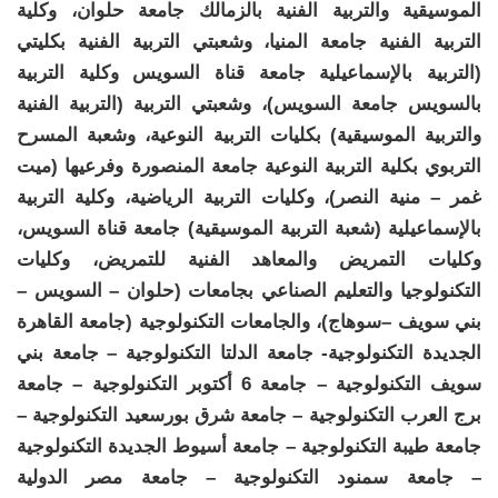
الموسيقية والتربية الفنية بالزمالك جامعة حلوان، وكلية
التربية الفنية جامعة المنيا، وشعبتي التربية الفنية بكليتي
(التربية بالإسماعيلية جامعة قناة السويس وكلية التربية
بالسويس جامعة السويس)، وشعبتي التربية (التربية الفنية
والتربية الموسيقية) بكليات التربية النوعية، وشعبة المسرح
التربوي بكلية التربية النوعية جامعة المنصورة وفرعيها (ميت
غمر – منية النصر)، وكليات التربية الرياضية، وكلية التربية
بالإسماعيلية (شعبة التربية الموسيقية) جامعة قناة السويس،
وكليات التمريض والمعاهد الفنية للتمريض، وكليات
التكنولوجيا والتعليم الصناعي بجامعات (حلوان – السويس –
بني سويف –سوهاج)، والجامعات التكنولوجية (جامعة القاهرة
الجديدة التكنولوجية- جامعة الدلتا التكنولوجية – جامعة بني
سويف التكنولوجية – جامعة 6 أكتوبر التكنولوجية – جامعة
برج العرب التكنولوجية – جامعة شرق بورسعيد التكنولوجية –
جامعة طيبة التكنولوجية – جامعة أسيوط الجديدة التكنولوجية
– جامعة سمنود التكنولوجية – جامعة مصر الدولية