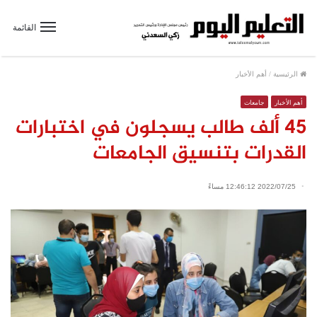
القائمة
الرئيسية
/
أهم الأخبار
أهم الأخبار
جامعات
45 ألف طالب يسجلون في اختبارات
القدرات بتنسيق الجامعات
2022/07/25 12:46:12 مساءً