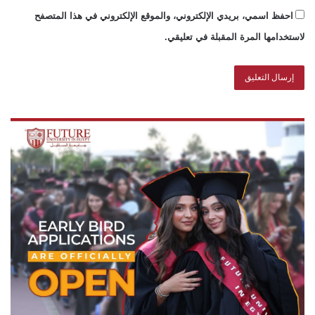
احفظ اسمي، بريدي الإلكتروني، والموقع الإلكتروني في هذا المتصفح
لاستخدامها المرة المقبلة في تعليقي.