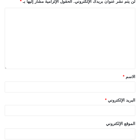
لن يتم نشر عنوان بريدك الإلكتروني.
الحقول الإلزامية مشار إليها بـ
*
الاسم
*
البريد الإلكتروني
*
الموقع الإلكتروني