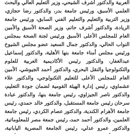
العربية والدكتور أشرف الشيحي، وزير التعليم العالي والبحث
العلمي الأسبق، ورئيس جامعة بدر، والدكتور رضا حجازي،
وزير التربية والتعليم والتعليم الفني السابق، ورئيس جامعة
الريادة، والدكتور أشرف حاتم، وزير الصحة الأسبق والأمين
العام للمجلس الأعلى الأسبق ورئيس لجنة الصحة بمجلس
النواب الحالي، والدكتور جمال السعيد عضو مجلس الشيوخ
ورئيس مجلس أمناء جامعة بنها الأهلية، والدكتور إسماعيل
عبدالغفار، والدكتور رئيس الأكاديمية العربية للعلوم
والتكنولوجيا والنقل البحري، والدكتور أحمد الجيوشي، الأمين
العام للمجلس الأعلى للتعليم التكنولوجي، والدكتور علاء
عشماوي، رئيس إدارة الهيئة القومية لضمان جودة التعليم،
والدكتور ناصر الجيزاوي، رئيس جامعة بنها، والدكتور عبادة
سرحان رئيس جامعة المستقبل، والدكتور خالد حمدي، رئيس
جامعة الأهرام الكندية، والدكتور عصام الكردي، رئيس جامعة
العلمين، والدكتور أحمد حمد، رئيس جمعة مصر للمعلوماتية،
والدكتور عمرو عدلي، رئيس الجامعة المصرية اليابانية،