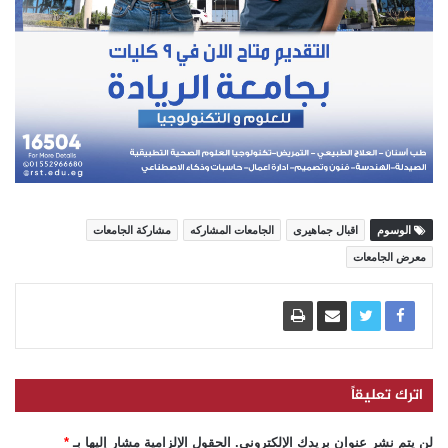
الوسوم
اقبال جماهيرى
الجامعات المشاركه
مشاركة الجامعات
معرض الجامعات
اترك تعليقاً
لن يتم نشر عنوان بريدك الإلكتروني.
الحقول الإلزامية مشار إليها بـ
*