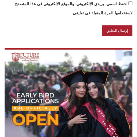
احفظ اسمي، بريدي الإلكتروني، والموقع الإلكتروني في هذا المتصفح
لاستخدامها المرة المقبلة في تعليقي.