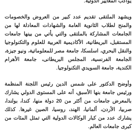
يواكب المعايير الدولية.
ويشهد الملتقى تقديم عدد كبير من العروض والخصومات
والمنح لطلاب الثانوية العامة والشهادات المعادلة لها من
الجامعات المشاركة بالملتقى والتي يأتي من بينها جامعات
المستقبل، البريطانية، الأكاديمية العربية للعلوم والتكنولوجيا
والنقل البحري، اسلسكا، جامعة مصر للمعلوماتية، ونيو جيزة،
الجامعة الفرنسية، المجلس البريطانى، جامعة الأهرام
الكندية، جامعة السويدي التكنولوجيا.
وأوضح الدكتور على شمس الدين رئيس اللجنة المنظمة
ورئيس جامعة بنها الأسبق، أنه على المستوى الدولي يشارك
بالمعرض جامعات من أكثر من 20 دولة منها، كندا، بولندا،
صربيا، الأردن، ألمانيا، الهند، روسيا، الصين غيرها. كذلك
يشارك عدد من كبار الوكالات الدولية التي تمثل المئات من
كبرى جامعات العالم.