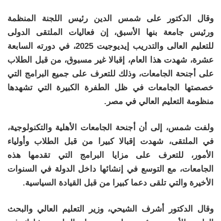
وقال الدكتور على شمس الدين رئيس اللجنة المنظمة
ورئيس جامعة بنها الأسبق، إن فعاليات الملتقى الدولى
للتعليم العالى والتدريب إيديوجيت 2025، في دورته السابعة
عشرة، شهدت هذا العام، إقبالا غير مسبوق، من قبل الطلاب
على أجنحة الجامعات، وذلك للتعرف على جميع البرامج التي
خصصتها الجامعات في ظل الطفرة الكبيرة التي تشهدها
منظومة التعليم العالي في مصر.
ولفت شمس، إلى أن أجنحة الجامعات الأهلية والتكنولوجية،
في الملتقى، شهدت إقبالا كبيرا من قبل الطلاب وأولياء
الأمور، للتعرف على مزايا البرامج التي تقدمها هذه
الجامعات، مع التوسع في إنشائها داخل الدولة في السنوات
الأخيرة والتي تلقى دعما كبيرا من قبل القيادة السياسية.
وقال الدكتور أشرف الشيحي، وزير التعليم العالي والبحث