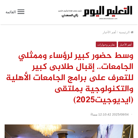
القائمة
الرئيسية
/
أهم الأخبار
أهم الأخبار
تقارير وحوارات
وسط حضور كبير لرؤساء وممثلي
الجامعات.. إقبال طلابى كبير
للتعرف على برامج الجامعات الأهلية
والتكنولوجية بملتقى
(ايديوجيت2025)
2025/08/04 12:10:42 مساءً