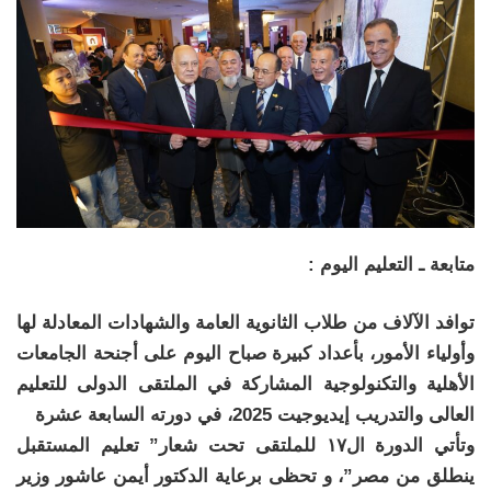
متابعة ـ التعليم اليوم :
توافد الآلاف من طلاب الثانوية العامة والشهادات المعادلة لها
وأولياء الأمور، بأعداد كبيرة صباح اليوم على أجنحة الجامعات
الأهلية والتكنولوجية المشاركة في الملتقى الدولى للتعليم
العالى والتدريب إيديوجيت 2025، في دورته السابعة عشرة
وتأتي الدورة ال١٧ للملتقى تحت شعار” تعليم المستقبل
ينطلق من مصر”، و تحظى برعاية الدكتور أيمن عاشور وزير