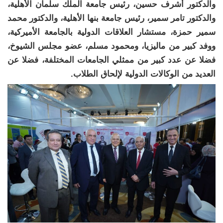
والدكتور أشرف حسين، رئيس جامعة الملك سلمان الأهلية،
والدكتور تامر سمير، رئيس جامعة بنها الأهلية، والدكتور محمد
سمير حمزة، مستشار العلاقات الدولية بالجامعة الأميركية،
ووفد كبير من ماليزيا، ومحمود مسلم، عضو مجلس الشيوخ،
فضلا عن عدد كبير من ممثلي الجامعات المختلفة، فضلا عن
العديد من الوكالات الدولية لإلحاق الطلاب.