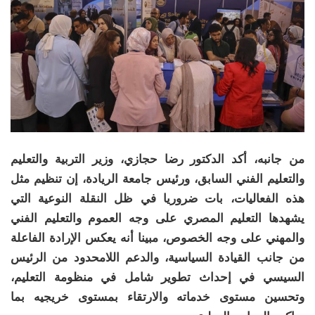
من جانبه، أكد الدكتور رضا حجازي، وزير التربية والتعليم
والتعليم الفني السابق، ورئيس جامعة الريادة، إن تنظيم مثل
هذه الفعاليات، بات ضروريا في ظل النقلة النوعية التي
يشهدها التعليم المصري على وجه العموم والتعليم الفني
والمهني على وجه الخصوص، مبينا أنه يعكس الإرادة الفاعلة
من جانب القيادة السياسية، والدعم اللامحدود من الرئيس
السيسي في إحداث تطوير شامل في منظومة التعليم،
وتحسين مستوى خدماته والارتقاء بمستوى خريجيه بما