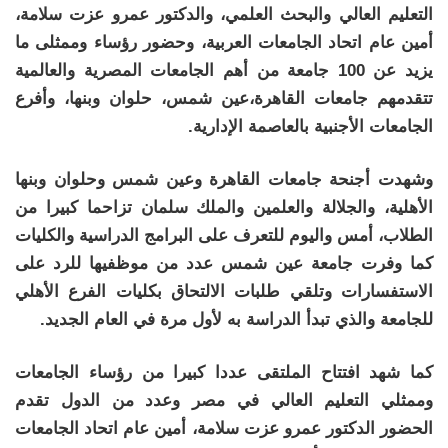
التعليم العالي والبحث العلمي، والدكتور عمرو عزت سلامة،
أمين عام اتحاد الجامعات العربية، وحضور رؤساء وممثلى ما
يزيد عن 100 جامعة من أهم الجامعات المصرية والعالمية
تتقدمهم جامعات القاهرة،عين شمس، حلوان وبنها، وأفرع
الجامعات الأجنبية بالعاصمة الإدارية.
وشهدت أجنحة جامعات القاهرة وعين شمس وحلوان وبنها
الأهلية، والجلالة والعلمين والملك سلمان تزاحما كبيرا من
الطلاب، أمس واليوم للتعرف على البرامج الدراسية والكليات
كما وفرت جامعة عين شمس عدد من موظفيها للرد على
الاستفسارات وتلقي طلبات الالتحاق بكليات الفرع الأهلي
للجامعة والذي تبدأ الدراسة به لأول مرة في العام الجديد.
كما شهد افتتاح الملتقى عددا كبيرا من رؤساء الجامعات
وممثلي التعليم العالي في مصر وعدد من الدول تقدم
الحضور الدكتور عمرو عزت سلامة، أمين عام اتحاد الجامعات