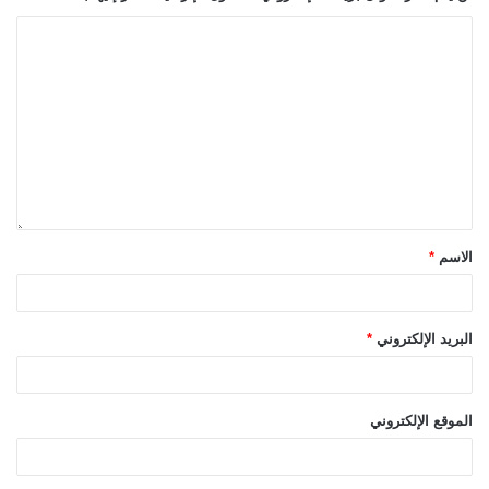
الاسم
*
البريد الإلكتروني
*
الموقع الإلكتروني