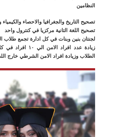
النظامين
تصحيح التاريخ والجغرافيا والاحصاء والكيمياء 
تصحيح اللغة التانية مركزيا في كنترول واحد
لجنتان بنين وبنات في كل ادارة تجمع طلاب ال
زيادة عدد افراد ال
الطلاب وزيادة افراد الامن الشرطي خارج اللج