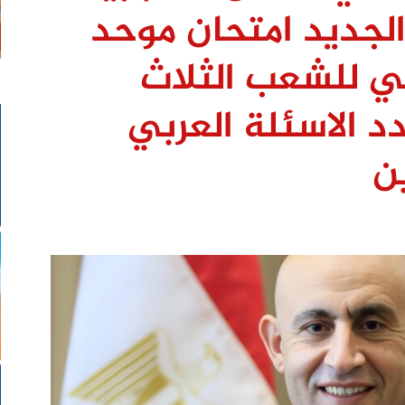
الجديد امتحان موحد
ولي للشعب الثلاث
د الاسئلة العربي
ن