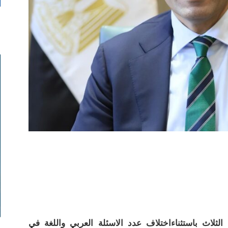
لثلاث باستثناءاختلاف عدد الاسئلة العربي واللغة في