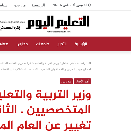
الرئيسية
من نحن
سياس
الخميس, أغسطس 6 2026
الرئيسية
الأخبار
جامعات
مدارس
معاه
الرئيسية
/
أهم الأخبار
/
وزير التربية والتعليم شكرا محرري التعليم المتخصص
امتحان موحد العربي واللغة الاولي للشعب الثلاث باستثناءاختلاف عدد الاسئلة 
أهم الأخبار
مدارس
وزير التربية والتع
المتخصصيين . الثان
تغيير عن العام الم