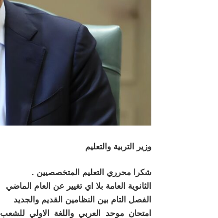
وزير التربية والتعليم
شكرا محرري التعليم المتخصصيين .
الثانوية العامة بلا اي تغيير عن العام الماضي
الفصل التام بين النظامين القديم والجديد
امتحان موحد العربي واللغة الاولي للشعب ا