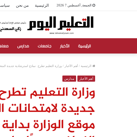
الرئيسية
من نحن
سياسة
الجمعة, أغسطس 7 2026
الرئيسية
الأخبار
جامعات
مدارس
معاه
الرئيسية
/
أهم الأخبار
/
وزارة التعليم تطرح نماذج استرشادية جديدة لامتحان
أهم الأخبار
مدارس
وزارة التعليم تطر
جديدة لامتحانات ال
موقع الوزارة بداي