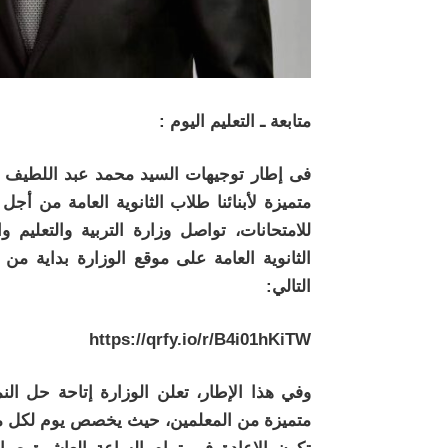
متابعة ـ التعليم اليوم :
فى إطار توجيهات السيد محمد عبد اللطيف وزير
متميزة لأبنائنا طلاب الثانوية العامة من
للامتحانات، تواصل وزارة التربية والتعليم و
التالي:
متميزة من المعلمين، حيث يخصص يوم لكل ماد