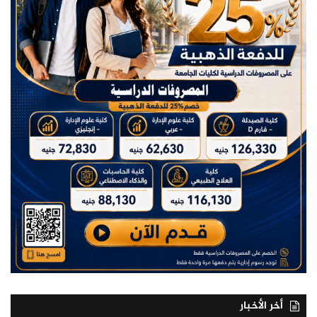
أخر الأخبار