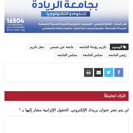
الوسوم
تكريم رؤساء الجامعه
جامعة عين شمس
حفل تكريم
رئيس الجامعه
مجلس الجامعة
مجلس الجامعه
اترك تعليقاً
لن يتم نشر عنوان بريدك الإلكتروني.
الحقول الإلزامية مشار إليها بـ
*