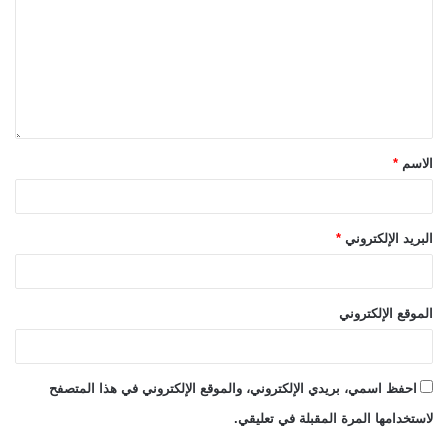
الاسم
*
البريد الإلكتروني
*
الموقع الإلكتروني
احفظ اسمي، بريدي الإلكتروني، والموقع الإلكتروني في هذا المتصفح
لاستخدامها المرة المقبلة في تعليقي.