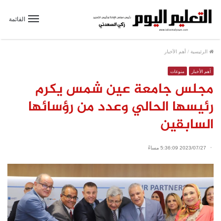
القائمة
الرئيسية
/
أهم الأخبار
أهم الأخبار
منوعات
مجلس جامعة عين شمس يكرم
رئيسها الحالي وعدد من رؤسائها
السابقين
2023/07/27 5:36:09 مساءً