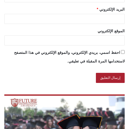
البريد الإلكتروني
*
الموقع الإلكتروني
احفظ اسمي، بريدي الإلكتروني، والموقع الإلكتروني في هذا المتصفح
لاستخدامها المرة المقبلة في تعليقي.