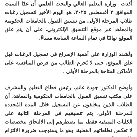
أكدت وزارة التعليم العالي والبحث العلمي أن غدًا السبت
الموافق ٢ أغسطس ٢٠٢٥، هو اليوم الأخير لتسجيل رغبات
طلاب المرحلة الأولى من تنسيق القبول بالجامعات الحكومية
والمعاهد عبر موقع التنسيق الإلكتروني، على أن يتم غلق
الموقع نهائيًا في تمام الساعة السابعة مساءً.
وتُشدد الوزارة على أهمية الإسراع في تسجيل الرغبات قبل
غلق الموقع، حتى لا يُحرم الطالب من فرص المنافسة على
الأماكن المتاحة بالمرحلة الأولى .
وأوضح الدكتور جودة غانم، رئيس قطاع التعليم والمشرف
على مكتب تنسيق القبول بالجامعات الحكومية والمعاهد، أن
الطلاب الذين يتخلفون عن التسجيل خلال المدة المُحددة
للمرحلة الأولى، يتم تنسيقهم في المرحلة التالية على
الكليات المتبقية فقط، بما يضطرهم إلى الالتحاق بتخصصات
لا تعكس تطلعاتهم الفعلية، وهو ما يستوجب ضرورة الالتزام