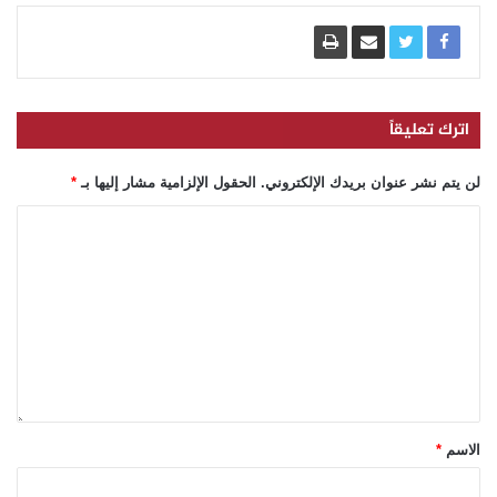
اترك تعليقاً
لن يتم نشر عنوان بريدك الإلكتروني.
الحقول الإلزامية مشار إليها بـ
*
الاسم
*