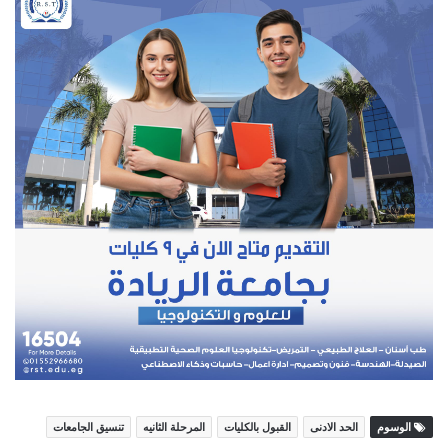
الوسوم
الحد الادنى
القبول بالكليات
المرحلة الثانيه
تنسيق الجامعات