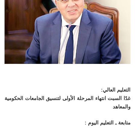
التعليم العالي:
غدًا السبت انتهاء المرحلة الأولى لتنسيق الجامعات الحكومية
والمعاهد
متابعة ـ التعليم اليوم :