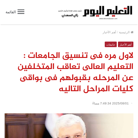
القائمة
الرئيسية
/
أهم الأخبار
أهم الأخبار
جامعات
لاول مره فى تنسيق الجامعات :
التعليم العالى تعاقب المتخلفين
عن المرحله بقبولهم فى بواقى
كليات المراحل التاليه
2025/08/01 7:49:34 مساءً