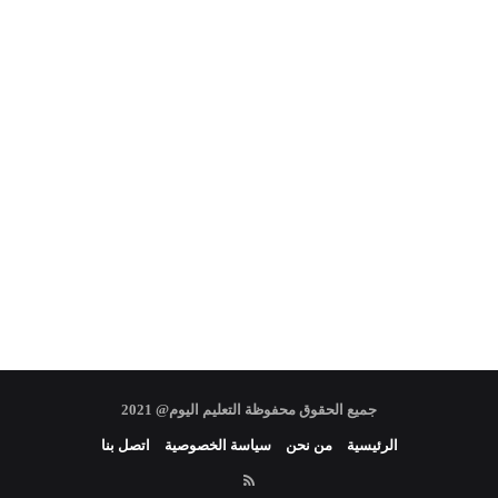
جميع الحقوق محفوظة التعليم اليوم@ 2021
الرئيسية
من نحن
سياسة الخصوصية
اتصل بنا
RSS