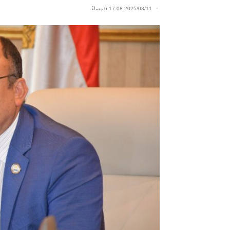
2025/08/11 6:17:08 مساءً