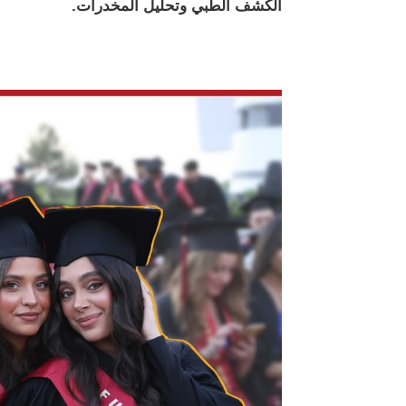
الكشف الطبي وتحليل المخدرات.