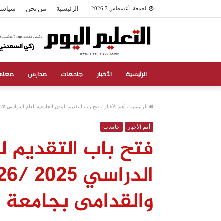
الرئيسية
من نحن
سياسة
الجمعة, أغسطس 7 2026
الرئيسية
الأخبار
جامعات
مدارس
معاه
الرئيسية
/
أهم الأخبار
/
فتح باب التقديم للمدن الجامعية للعام الدراسي ٢٠٢٥ /٢٠٢٦ للطلاب الجدد والقدامى بجامعة حلوان
أهم الأخبار
جامعات
فتح باب التقديم ل
والقدامى بجامعة 