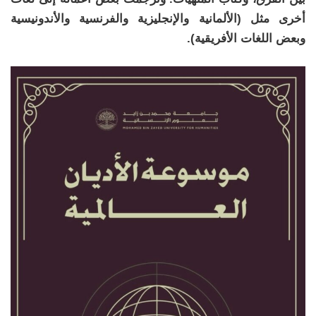
أخرى مثل (الألمانية والإنجليزية والفرنسية والأندونيسية
وبعض اللغات الأفريقية).