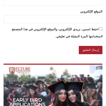
الموقع الإلكتروني
احفظ اسمي، بريدي الإلكتروني، والموقع الإلكتروني في هذا المتصفح
لاستخدامها المرة المقبلة في تعليقي.