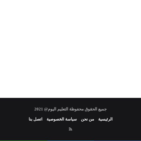
جميع الحقوق محفوظة التعليم اليوم@ 2021
الرئيسية
من نحن
سياسة الخصوصية
اتصل بنا
RSS