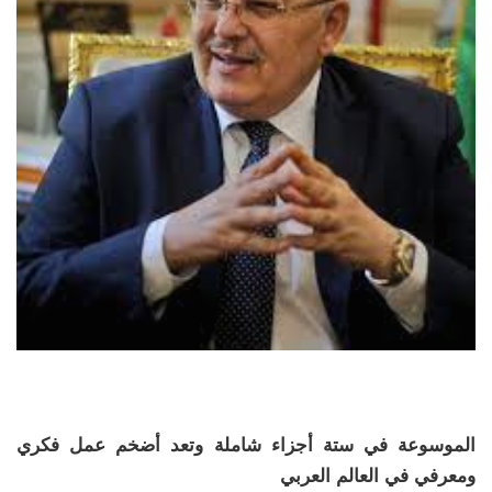
الموسوعة في ستة أجزاء شاملة وتعد أضخم عمل فكري
ومعرفي في العالم العربي