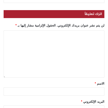
اترك تعليقاً
لن يتم نشر عنوان بريدك الإلكتروني.
الحقول الإلزامية مشار إليها بـ
*
الاسم
*
البريد الإلكتروني
*