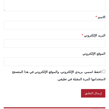
الاسم
*
البريد الإلكتروني
*
الموقع الإلكتروني
احفظ اسمي، بريدي الإلكتروني، والموقع الإلكتروني في هذا المتصفح
لاستخدامها المرة المقبلة في تعليقي.