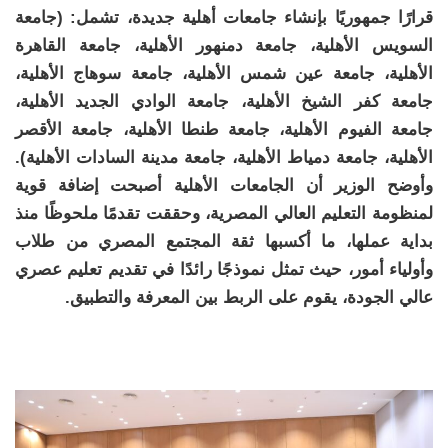
قرارًا جمهوريًا بإنشاء جامعات أهلية جديدة، تشمل: (جامعة
السويس الأهلية، جامعة دمنهور الأهلية، جامعة القاهرة
الأهلية، جامعة عين شمس الأهلية، جامعة سوهاج الأهلية،
جامعة كفر الشيخ الأهلية، جامعة الوادي الجديد الأهلية،
جامعة الفيوم الأهلية، جامعة طنطا الأهلية، جامعة الأقصر
الأهلية، جامعة دمياط الأهلية، جامعة مدينة السادات الأهلية).
وأوضح الوزير أن الجامعات الأهلية أصبحت إضافة قوية
لمنظومة التعليم العالي المصرية، وحققت تقدمًا ملحوظًا منذ
بداية عملها، ما أكسبها ثقة المجتمع المصري من طلاب
وأولياء أمور، حيث تمثل نموذجًا رائدًا في تقديم تعليم عصري
عالي الجودة، يقوم على الربط بين المعرفة والتطبيق.