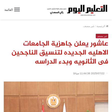
القائمة
الرئيسية
/
غير مصنف
غير مصنف
عاشور يعلن جاهزية الجامعات
الاهليه الجديده لتنسيق الناجحين
فى الثانويه وبدء الدراسه
2025/07/22 11:44:36 صباحًا