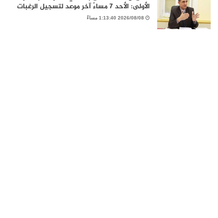
الأولى: الأحد 7 مساءً آخر موعد لتسجيل الرغبات
2026/08/08 1:13:40 مساءً