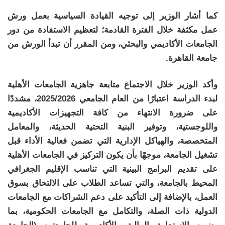
كما أشار الوزير إلى توجيه القيادة السياسية بعمل ورش
عمل مكثفة خلال الفترة القادمة؛ لتعظيم الاستفادة من دور
الجامعات الأكاديمي والبحثي، ومن المقرر أن تبدأ الورش من
جامعة القاهرة.
وأكد الوزير خلال الاجتماع متابعة جاهزية الجامعات الأهلية
لبدء الدراسة اعتبارًا من العام الجامعي 2025/2026، مشددًا
على ضرورة الانتهاء من كافة التجهيزات الأكاديمية
واللوجستية، وتوفير البنية التحتية الحديثة، والمعامل
المتخصصة، والهياكل الإدارية التي تضمن فعالية الأداء قبل
تشغيل الجامعة، موجهًا بأن يكون التركيز في الجامعات الأهلية
على تقديم البرامج البينية التي تناسب الإقليم الجغرافي
المحيط بالجامعة، والتي تساعد الطلاب على الالتحاق بسوق
العمل، بالإضافة إلى التأكيد على دعم الشراكات مع الجامعات
الدولية ذات الصلة، والتكامل مع الجامعات الحكومية، بما