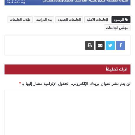
الوسوم
الجامعات الاهليه
الجامعات الجديده
بدء الدراسه
طلاب الجامعات
مجلس الجامعات
اترك تعليقاً
لن يتم نشر عنوان بريدك الإلكتروني.
الحقول الإلزامية مشار إليها بـ
*