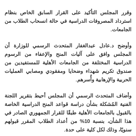
وقرر المجلس التأكيد على القرار السابق الخاص بنظام
استرداد المصروفات الدراسية في حالة انسحاب الطلاب من
الجامعات.
وأوضح د.عادل عبدالغفار المتحدث الرسمي للوزارة أن
المجلس وافق على آليات المنح والإعفاء من الرسوم
الدراسية المختلفة من الجامعات الأهلية للمستفيدين من
صندوق تكريم شهداء وضحايا ومفقودي ومصابي العمليات
الحربية والإرهابية وأُسرهم.
وأضاف المتحدث الرسمي أن المجلس أحيط بتقرير اللجنة
الفنية المُشكلة بشأن دراسة قواعد المنح الدراسية الخاصة
بالقبول بالجامعات الأهلية طبقًا للقرار الجمهوري الصادر في
هذا الشأن، بنسبة 10% من أعداد الطلاب المقرر قبولهم
سنويًا، وذلك لكل كلية على حدة.