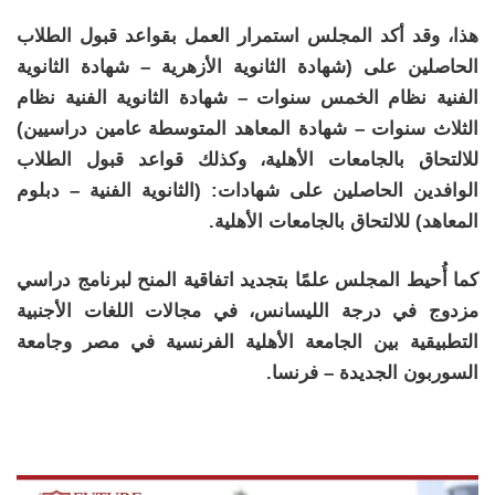
هذا، وقد أكد المجلس استمرار العمل بقواعد قبول الطلاب
الحاصلين على (شهادة الثانوية الأزهرية – شهادة الثانوية
الفنية نظام الخمس سنوات – شهادة الثانوية الفنية نظام
الثلاث سنوات – شهادة المعاهد المتوسطة عامين دراسيين)
للالتحاق بالجامعات الأهلية، وكذلك قواعد قبول الطلاب
الوافدين الحاصلين على شهادات: (الثانوية الفنية – دبلوم
المعاهد) للالتحاق بالجامعات الأهلية.
كما أُحيط المجلس علمًا بتجديد اتفاقية المنح لبرنامج دراسي
مزدوج في درجة الليسانس، في مجالات اللغات الأجنبية
التطبيقية بين الجامعة الأهلية الفرنسية في مصر وجامعة
السوربون الجديدة – فرنسا.