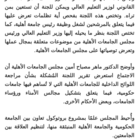
القانوني لوزير التعليم العالي ويمكن للجنة أن تستعين بمن
تراه. وتختص هذه اللجنة بفحص أية تظلمات تعرض عليها
فيما يتعلق بالمرشحين لشغل وظيفة رئيس جامعة أهلية، كما
تختص اللجنة بنظر ما يحيله إليها وزير التعليم العالي ورئيس
مجلس الجامعات الأهلية من موضوعات متعلقة بمجال عملها
وتعرض توصياتها على مجلس الجامعات الأهلية.
وأوضح الدكتور ماهر مصباح أمين مجلس الجامعات الأهلية أن
الاجتماع استعرض تقرير اللجنة المُشكلة بشأن مراجعة
اللوائح الداخلية للجامعات الأهلية التي لا تُساهم فيها جامعات
حكومية، فيما يتعلق بتشكيل مجالس الأمناء ورؤساء
الجامعات، وبعض الأحكام الأخرى.
وأُحيط المجلس علمًا بمشروع بروتوكول تعاون بين الجامعة
الحكومية والجامعة الأهلية المنبثقة منها، لتنظيم العلاقة بين
الجامعتين.