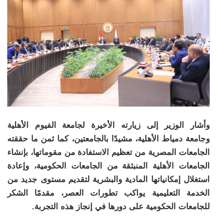
وأشار الوزير إلى زيارته الأخيرة لجامعة الفيوم الأهلية
وجامعة دمياط الأهلية، مشيدًا بالجامعتين، كما ثمن ما حققته
الجامعات المصرية من تعظيم الاستفادة من مقوماتها، بإنشاء
الجامعات الأهلية المنبثقة من الجامعات الحكومية، وإعادة
استغلال إمكانياتها المادية والبشرية لتقديم مستوى جديد من
الخدمة التعليمية يواكب تطورات العصر، مقدمًا الشكر
للجامعات الحكومية على دورها في إنجاز هذه التجربة.