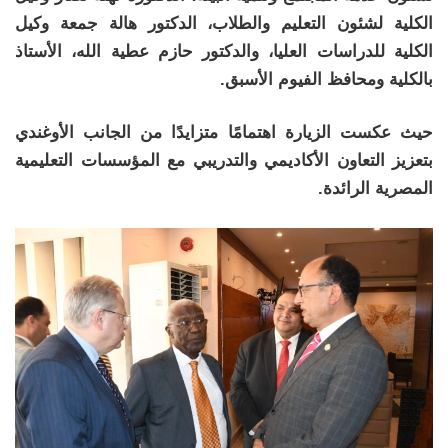
الكلية لشئون التعليم والطلاب، الدكتور هالة جمعة وكيل
الكلية للدراسات العليا، والدكتور حازم عطية الله، الأستاذ
بالكلية ومحافظ الفيوم الأسبق.
حيث عكست الزيارة اهتمامًا متزايدًا من الجانب الأوغندي
بتعزيز التعاون الأكاديمي والتدريبي مع المؤسسات التعليمية
المصرية الرائدة.