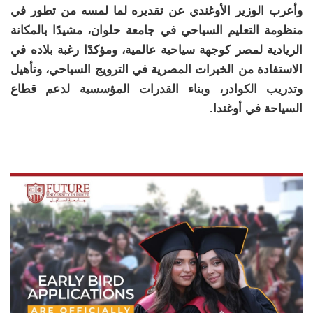
وأعرب الوزير الأوغندي عن تقديره لما لمسه من تطور في
منظومة التعليم السياحي في جامعة حلوان، مشيدًا بالمكانة
الريادية لمصر كوجهة سياحية عالمية، ومؤكدًا رغبة بلاده في
الاستفادة من الخبرات المصرية في الترويج السياحي، وتأهيل
وتدريب الكوادر، وبناء القدرات المؤسسية لدعم قطاع
السياحة في أوغندا.