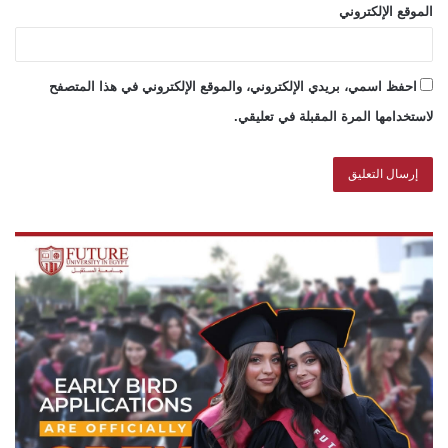
الموقع الإلكتروني
احفظ اسمي، بريدي الإلكتروني، والموقع الإلكتروني في هذا المتصفح
لاستخدامها المرة المقبلة في تعليقي.