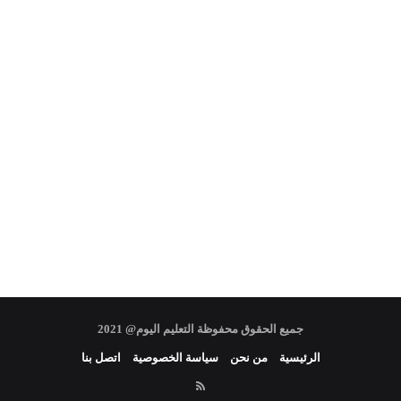
جميع الحقوق محفوظة التعليم اليوم@ 2021
الرئيسية
من نحن
سياسة الخصوصية
اتصل بنا
RSS