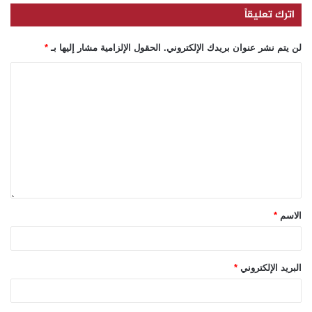
اترك تعليقاً
لن يتم نشر عنوان بريدك الإلكتروني.
الحقول الإلزامية مشار إليها بـ
*
الاسم
*
البريد الإلكتروني
*