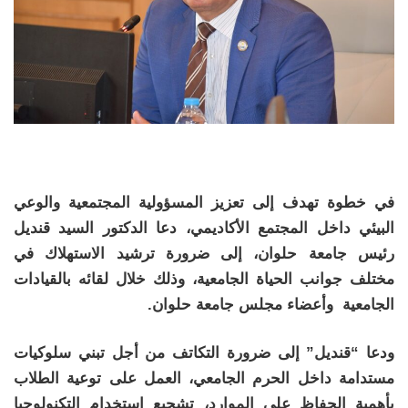
في خطوة تهدف إلى تعزيز المسؤولية المجتمعية والوعي
البيئي داخل المجتمع الأكاديمي، دعا الدكتور السيد قنديل
رئيس جامعة حلوان، إلى ضرورة ترشيد الاستهلاك في
مختلف جوانب الحياة الجامعية، وذلك خلال لقائه بالقيادات
الجامعية وأعضاء مجلس جامعة حلوان.
ودعا “قنديل” إلى ضرورة التكاتف من أجل تبني سلوكيات
مستدامة داخل الحرم الجامعي، العمل على توعية الطلاب
بأهمية الحفاظ على الموارد، تشجيع استخدام التكنولوجيا