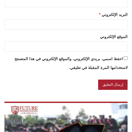
البريد الإلكتروني
*
الموقع الإلكتروني
احفظ اسمي، بريدي الإلكتروني، والموقع الإلكتروني في هذا المتصفح
لاستخدامها المرة المقبلة في تعليقي.