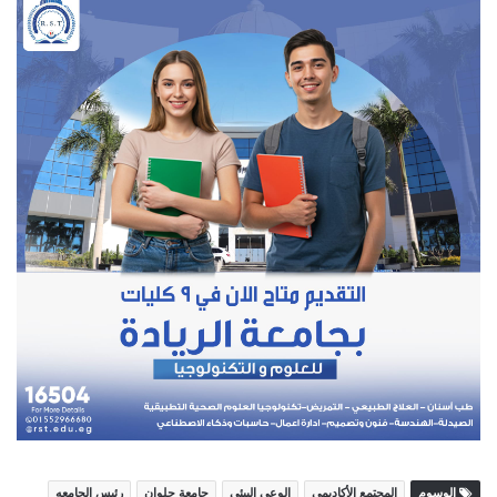
الوسوم
المجتمع الأكاديمي
الوعى البيئى
جامعة حلوان
رئيس الجامعه