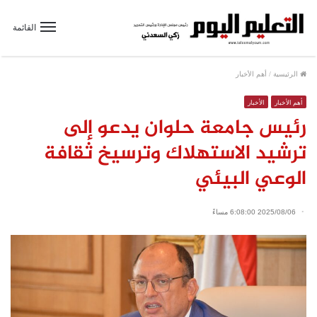
القائمة
الرئيسية
/
أهم الأخبار
أهم الأخبار
الأخبار
رئيس جامعة حلوان يدعو إلى
ترشيد الاستهلاك وترسيخ ثقافة
الوعي البيئي
2025/08/06 6:08:00 مساءً