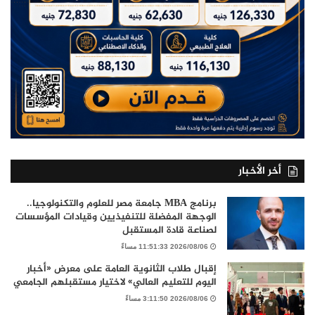
أخر الأخبار
برنامج MBA جامعة مصر للعلوم والتكنولوجيا..
الوجهة المفضلة للتنفيذيين وقيادات المؤسسات
لصناعة قادة المستقبل
2026/08/06 11:51:33 مساءً
إقبال طلاب الثانوية العامة على معرض «أخبار
اليوم للتعليم العالي» لاختيار مستقبلهم الجامعي
2026/08/06 3:11:50 مساءً