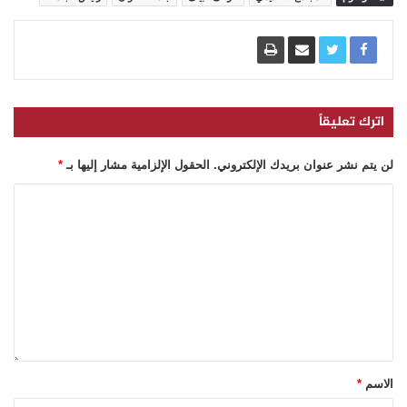
اترك تعليقاً
لن يتم نشر عنوان بريدك الإلكتروني.
الحقول الإلزامية مشار إليها بـ
*
الاسم
*