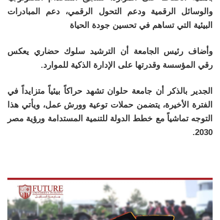
والوسائل الرقمية ودعم التحول الرقمي، دعم المبادرات
البيئية التي تساهم في تحسين جودة الحياة
وأضاف رئيس الجامعة أن الترشيد سلوك حضاري يعكس
رقي المؤسسة وقدرتها على الإدارة الذكية للموارد.
الجدير بالذكر أن جامعة حلوان تشهد حراكاً بيئياً متزايداً في
الفترة الأخيرة، يتضمن حملات توعية وورش عمل، ويأتي هذا
التوجه تماشياً مع خطط الدولة للتنمية المستدامة ورؤية مصر
2030.