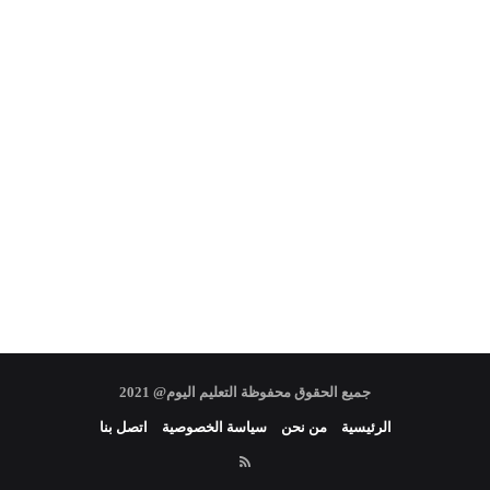
جميع الحقوق محفوظة التعليم اليوم@ 2021
الرئيسية
من نحن
سياسة الخصوصية
اتصل بنا
RSS