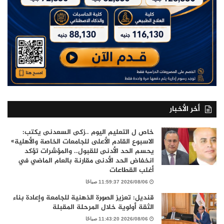
أخر الأخبار
خاص ل التعليم اليوم ..زكى السعدنى يكتب:
الاسبوع القادم الأعلى للجامعات الخاصة والأهلية»
يحسم الحد الأدنى للقبول.. والمؤشرات تؤكد
انخفاض الحد الأدنى مقارنة بالعام الماضي في
أغلب القطاعات
2026/08/06 11:59:37 صباحًا
قنديل: تعزيز الصورة الذهنية للجامعة وإعادة بناء
الثقة أولوية خلال المرحلة المقبلة
2026/08/06 11:43:20 صباحًا