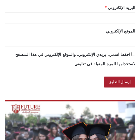
البريد الإلكتروني
*
الموقع الإلكتروني
احفظ اسمي، بريدي الإلكتروني، والموقع الإلكتروني في هذا المتصفح
لاستخدامها المرة المقبلة في تعليقي.