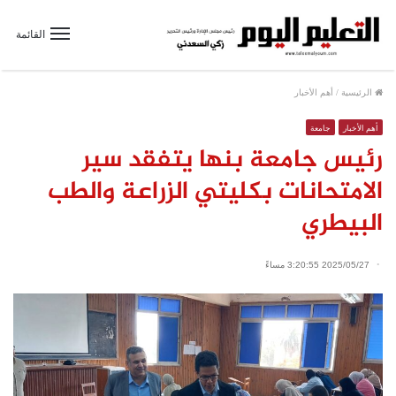
القائمة
الرئيسية
/
أهم الأخبار
أهم الأخبار
جامعة
رئيس جامعة بنها يتفقد سير
الامتحانات بكليتي الزراعة والطب
البيطري
2025/05/27 3:20:55 مساءً