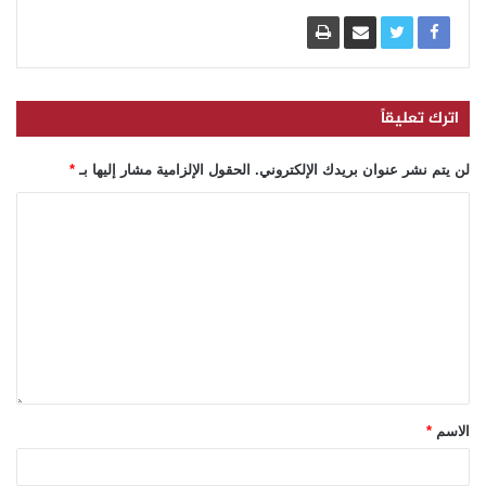
اترك تعليقاً
لن يتم نشر عنوان بريدك الإلكتروني.
الحقول الإلزامية مشار إليها بـ
*
الاسم
*