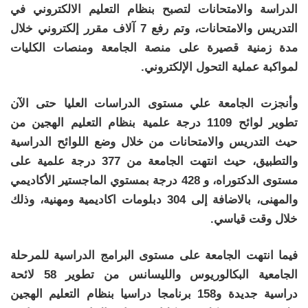
الدراسة والامتحانات لتصبح بنظام التعليم الالكتروني في
التدريس والامتحانات، وتم رفع 7 آلاف مقرر إلكتروني خلال
مدة زمنية قصيرة على منصة الجامعة ومنصات الكليات
لمواكبة عملية التحول الإلكتروني.
وأنجزت الجامعة علي مستوى الدراسات العليا حتى الآن
تطوير لوائح 1109 درجة علمية بنظام التعليم الهجين من
حيث التدريس والامتحانات من خلال وضع اللوائح الدراسية
والتطبيق، حيث انتهت الجامعة من 377 درجة علمية على
مستوى الدكتوراه، و 428 درجة بمستوي الماجستير الأكاديمي
والمهنى، بالاضافة إلى 304 دبلومات اكاديمية ومهنية، وذلك
خلال وقت قياسي.
فيما انتهت الجامعة على مستوى البرامج الدراسية للمرحلة
الجامعية البكالوريوس والليسانس من تطوير 58 لائحة
دراسية جديدة و158 برنامجا دراسيا بنظام التعليم الهجين