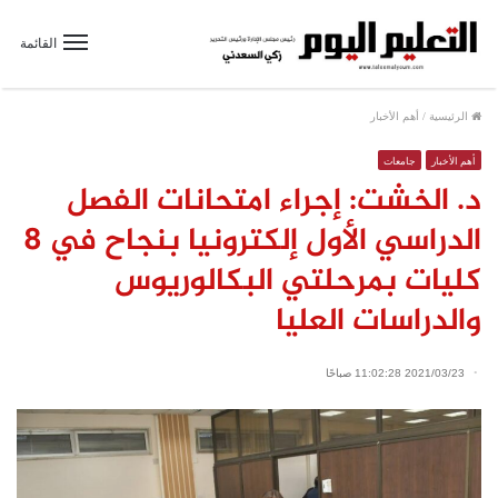
القائمة
الرئيسية
/
أهم الأخبار
أهم الأخبار
جامعات
د. الخشت: إجراء امتحانات الفصل
الدراسي الأول إلكترونيا بنجاح في 8
كليات بمرحلتي البكالوريوس
والدراسات العليا
2021/03/23 11:02:28 صباحًا