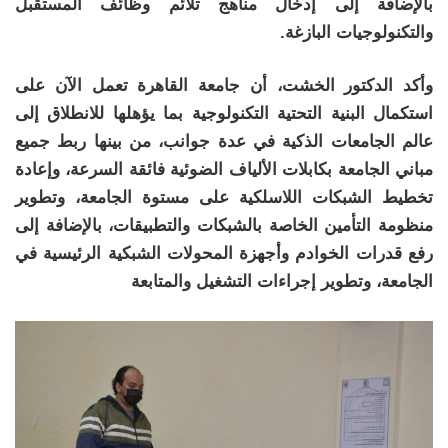
بالإضافة إلى إدخال مناهج تلائم وظائف المستقبل
والتكنولوجيات البازغة.
وأكد الدكتور الخشت، أن جامعة القاهرة تعمل الآن على
استكمال البنية التحتية التكنولوجية بما يؤهلها للانطلاق إلى
عالم الجامعات الذكية في عدة جوانب، من بينها ربط جميع
مباني الجامعة بكابلات الألياف الضوئية فائقة السرعة، وإعادة
تخطيط الشبكات اللاسلكية على مستوة الجامعة، وتطوير
منظومة التأمين الخاصة بالشبكات والتطبيقات، بالإضافة إلى
رفع قدرات الخوادم وأجهزة المحولات الشبكية الرئيسية في
الجامعة، وتطوير إجراءات التشغيل والمتابعة