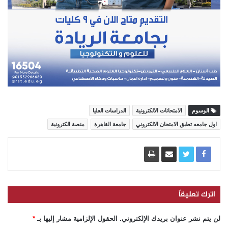
الوسوم
الامتحانات الالكترونية
الدراسات العليا
اول جامعه تطبق الامتحان الالكتروني
جامعة القاهرة
منصة الكترونية
اترك تعليقاً
لن يتم نشر عنوان بريدك الإلكتروني.
الحقول الإلزامية مشار إليها بـ
*