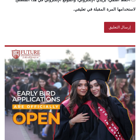
لاستخدامها المرة المقبلة في تعليقي.