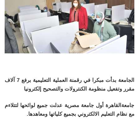
الجامعة بدأت مبكرا في رقمنة العملية التعليمية برفع 7 آلاف
مقرر وتفعيل منظومة الكنترولات والتصحيح إلكترونيا
جامعةالقاهرة أول جامعة مصرية عدلت جميع لوائحها لتتلاءم
مع نظام التعليم الالكتروني بجميع كلياتها ومعاهدها.