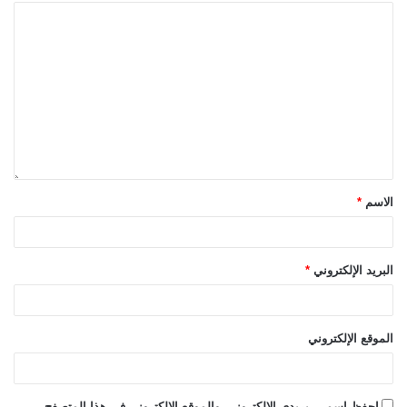
الاسم
*
البريد الإلكتروني
*
الموقع الإلكتروني
احفظ اسمي، بريدي الإلكتروني، والموقع الإلكتروني في هذا المتصفح