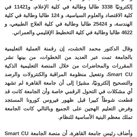
إلكترونيًا 3338 طالبا وطالبة في كلية الإعلام، و11421 في
كلية الاقتصاد والعلوم السياسية، و 124 طالبا وطالبة في كلية
الهندسة، و 25424 طالبا وطالبة في كلية العلاج الطبيعي، و
4622 طالبا وطالبة في كلية التخطيط الإقليمي والعمراني.
وقال الدكتور محمد الخشت، إن رقمنة العملية التعليمية
بالجامعة تمت عبر العديد من الخطوات، من بينها نشر
المقررات والمحاضرات من خلال المنصة التعليمية الذكية
Smart CU، وتفعيل منظومة المراقبة والكنترولات والرصد
والتصحيح إلكترونيًا، مشيرًا إلى أن جامعة القاهرة لم تشهد
أي مشكلات في التحول الرقمي خاصة وأن الجامعة كانت قد
قطعت شوطاً كبيرا قبل ظهور فيروس كورونا المستجد
وفرض التعليم الهجين على الجميع وبالتالي كانت الجامعة
تملك معظم البنية الأساسية للنظام.
وأضاف رئيس جامعة القاهرة، أن منصة الجامعة Smart CU