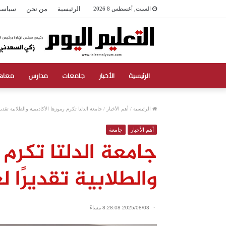
الرئيسية
من نحن
سياسة
السبت, أغسطس 8 2026
الرئيسية
الأخبار
جامعات
مدارس
معاه
الرئيسية
/
أهم الأخبار
/
جامعة الدلتا تكرم رموزها الأكاديمية والطلابية تقد
أهم الأخبار
جامعة
جامعة الدلتا تكرم 
والطلابية تقديرًا
2025/08/03 8:28:08 مساءً