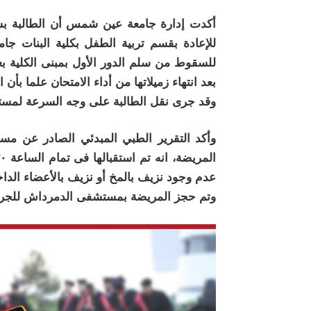
أكدت إدارة جامعة عين شمس أن الطالبة ب
للسقوط من سلم الدور الأول بمبنى الكلية بعد
بعد انتهاء زميلاتها من أداء الامتحان علما بأن
وقد جرى نقل الطالبة على وجه السرعة لمستشف
وأكد التقرير الطبي المبدئي الصادر عن
عدم وجود نزيف بالمخ أو نزيف بالأعضاء الدا
وتم حجز المريضة بمستشفى الدمرداش للجر