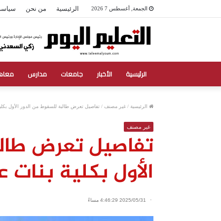
الرئيسية
من نحن
سياسة
الجمعة, أغسطس 7 2026
الرئيسية
الأخبار
جامعات
مدارس
معاه
الرئيسية
/
غير مصنف
/
تفاصيل تعرض طالبة للسقوط من الدور الأول بك
غير مصنف
تفاصيل تعرض طالب
الأول بكلية بنات
2025/05/31 4:46:29 مساءً