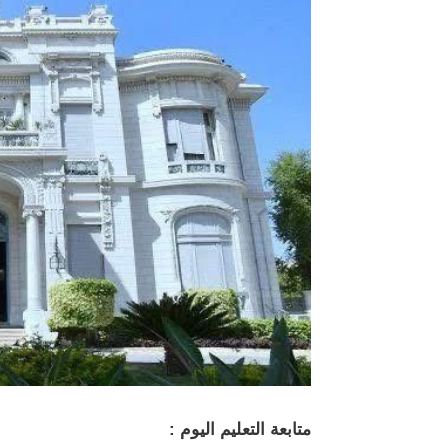
متابعة التعليم اليوم :