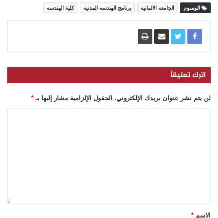
الوسوم
الجامعه الالمانيه
برنامج الهندسه المدنيه
كلية الهندسه
اترك تعليقاً
لن يتم نشر عنوان بريدك الإلكتروني.
الحقول الإلزامية مشار إليها بـ
*
الاسم
*