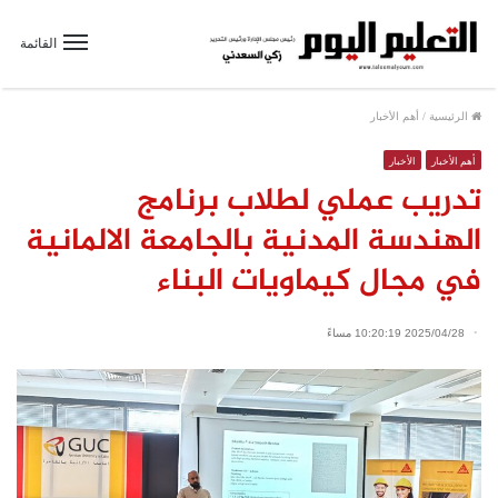
القائمة
الرئيسية
/
أهم الأخبار
أهم الأخبار
الأخبار
تدريب عملي لطلاب برنامج
الهندسة المدنية بالجامعة الالمانية
في مجال كيماويات البناء
2025/04/28 10:20:19 مساءً