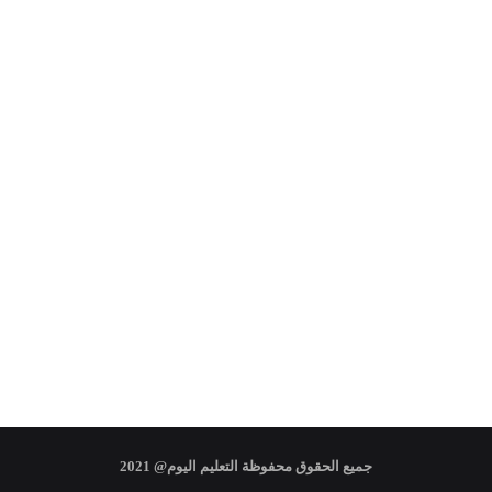
جميع الحقوق محفوظة التعليم اليوم@ 2021