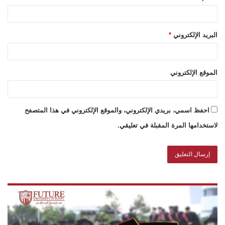
البريد الإلكتروني
*
الموقع الإلكتروني
احفظ اسمي، بريدي الإلكتروني، والموقع الإلكتروني في هذا المتصفح
لاستخدامها المرة المقبلة في تعليقي.