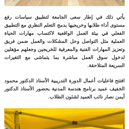
يأتي ذلك في إطار سعى الجامعة لتطبيق سياسات رفع
مستوى أداء طلابها وخريجيها بدمج التعلم النظري مع التطبيق
الفعلي في بيئة العمل الواقعية لاكتساب مهارات الحياة
العملية مثل التواصل وحل المشكلات والعمل ضمن فريق
وتعزيز المهارات الفنية والمعرفية للخريجين وجعلهم مؤهلين
لدخول سوق العمل مباشرة بما يتماشى مع التغيرات
السريعة المتلاحقة.
افتتح فاعليات أعمال الدورة التدريبية الأستاذ الدكتور محمود
الخفيف عميد برنامج هندسة المدنية بحضور الأستاذ الدكتور
أيمن نصار نائب العميد لشئون الطلاب.