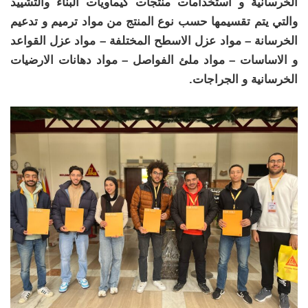
الخرسانية و استخدامات منتجات كيماويات البناء والتشييد
والتي يتم تقسيمها حسب نوع المنتج من مواد ترميم و تدعيم
الخرسانة – مواد عزل الاسطح المختلفة – مواد عزل القواعد
و الاساسات – مواد ملئ الفواصل – مواد دهانات الارضيات
الخرسانية و الجراجات.