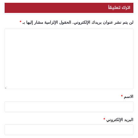
اترك تعليقاً
لن يتم نشر عنوان بريدك الإلكتروني.
الحقول الإلزامية مشار إليها بـ
*
الاسم
*
البريد الإلكتروني
*