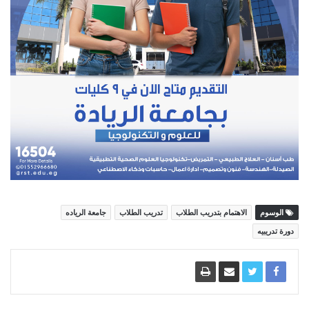
الوسوم
الاهتمام بتدريب الطلاب
تدريب الطلاب
جامعة الرياده
دورة تدريبيه