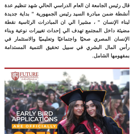
قال رئيس الجامعة ان العام الدراسي الحالي شهد تنظيم عدة
أنشطة ضمن مبادرة السيد رئيس الجمهورية ” بداية جديدة
لبناء الإنسان ” ، مشيرا الي ان المبادرات الرئاسية نقطة
مضيئة داخل المجتمع تهدف الي إحداث تغييرات نوعية وبناء
الإنسان المصري صحيًا واجتماعيًا وتعليميًا والاستثمار في
رأس المال البشري في سبيل تحقيق التنمية المستدامة
بمفهومها الشامل.