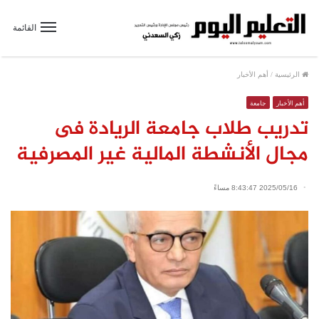
القائمة
الرئيسية
/
أهم الأخبار
أهم الأخبار
جامعة
تدريب طلاب جامعة الريادة فى
مجال الأنشطة المالية غير المصرفية
2025/05/16 8:43:47 مساءً