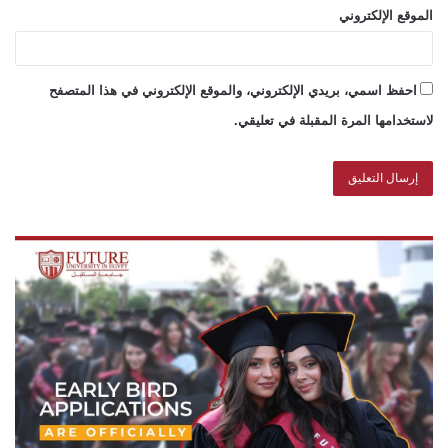
الموقع الإلكتروني
احفظ اسمي، بريدي الإلكتروني، والموقع الإلكتروني في هذا المتصفح
لاستخدامها المرة المقبلة في تعليقي.