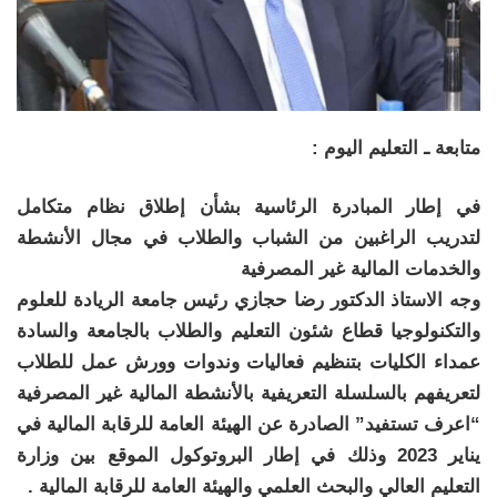
متابعة ـ التعليم اليوم :
في إطار المبادرة الرئاسية بشأن إطلاق نظام متكامل
لتدريب الراغبين من الشباب والطلاب في مجال الأنشطة
والخدمات المالية غير المصرفية
وجه الاستاذ الدكتور رضا حجازي رئيس جامعة الريادة للعلوم
والتكنولوجيا قطاع شئون التعليم والطلاب بالجامعة والسادة
عمداء الكليات بتنظيم فعاليات وندوات وورش عمل للطلاب
لتعريفهم بالسلسلة التعريفية بالأنشطة المالية غير المصرفية
“اعرف تستفيد” الصادرة عن الهيئة العامة للرقابة المالية في
يناير 2023 وذلك في إطار البروتوكول الموقع بين وزارة
التعليم العالي والبحث العلمي والهيئة العامة للرقابة المالية .