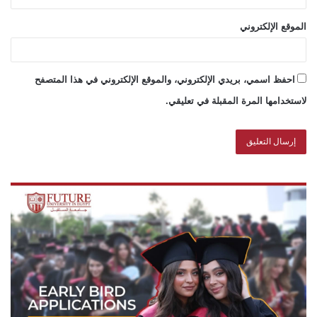
الموقع الإلكتروني
احفظ اسمي، بريدي الإلكتروني، والموقع الإلكتروني في هذا المتصفح
لاستخدامها المرة المقبلة في تعليقي.