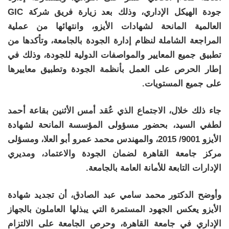
جودة الهيكل الإداري، وذلك بعد زيارة فريق شركة GIC
العالمية المانحة لشهادات الأيزو، وانتهائها من عملية
المراجعة الشاملة لنظام إدارة الجودة بالجامعة، وتأكدها من
تطبيق جميع المعايير والمواصفات الدولية للجودة، وذلك في
إطار الحرص على العمل بأنظمة الجودة وتطبيق معاييرها
على جميع المستويات.
جاء ذلك خلال، الاجتماع الذي عُقد أمس الأثنين بقاعة أحمد
لطفي السيد، بحضور مسؤولى المؤسسة المانحة لشهادة
الأيزو 9001/ 2015، والمهندس محمد عمرو أبو العلا، ومسؤلى
مركز جامعة القاهرة لضمان الجودة والاعتماد، ومديري
الإدارات التابعة للأمانة العامة بالجامعة.
وأوضح الدكتور محمد سامي عبد الصادق، أن تجديد شهادة
الأيزو يعكس الجهود المستمرة التي يبذلها العاملون بالجهاز
الإداري في جامعة القاهرة، وحرص الجامعة على الالتزام