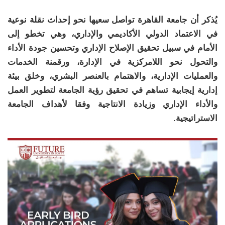
يُذكر أن جامعة القاهرة تواصل سعيها نحو إحداث نقلة نوعية
في الاعتماد الدولي الأكاديمي والإداري، وهي تخطو إلى
الأمام في سبيل تحقيق الإصلاح الإداري وتحسين جودة الأداء
والتحول نحو اللامركزية في الإدارة، ورقمنة الخدمات
والعمليات الإدارية، والاهتمام بالعنصر البشري، وخلق بيئة
إدارية إيجابية تساهم في تحقيق رؤية الجامعة لتطوير العمل
والأداء الإداري وزيادة الانتاجية وفقا لأهداف الجامعة
الاستراتيجية.