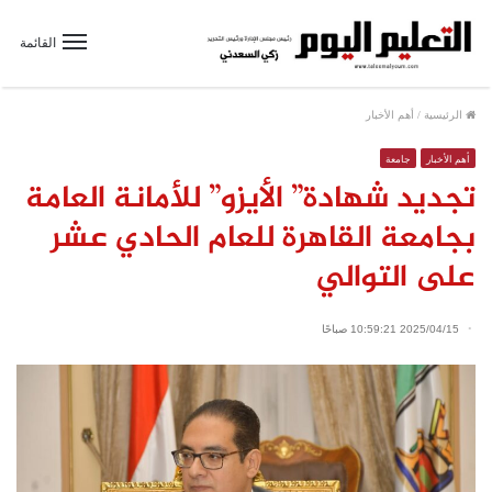
القائمة
الرئيسية
/
أهم الأخبار
أهم الأخبار
جامعة
تجديد شهادة” الأيزو” للأمانة العامة
بجامعة القاهرة للعام الحادي عشر
على التوالي
2025/04/15 10:59:21 صباحًا