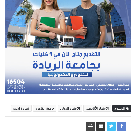
الوسوم
الاعتماد الأكاديمي
الاعتماد الدولى
جامعة القاهرة
شهادة الايزو