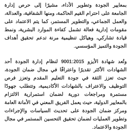
بمعايير الجودة وتطوير الأداء، مشيرًا إلى حرص إدارة
الجامعة على احترام القيم الحاكمة، ومنها الشفافية، والعدالة،
والعمل الجماعي، والتطوير المستمر، كما يتم الاعتماد على
مقومات إدارية فعالة تشمل كفاءة الموارد البشرية، ونمط
قيادة تشاركي، وهياكل تنظيمية مرنة تدعم تحقيق أهداف
الجودة والتميز المؤسسي.
وتُعد شهادة الأيزو 9001:2015 لنظام إدارة الجودة أحد
الشهادات الأكثر تقديرًا واعترافًا في مجال ضمان الجودة،
حيث تعزز الثقة في جودة التعليم المقدم وتعزز فرص
التوظيف والاعتراف بالشهادات الأكاديمية، وتتطلب جهودًا
مستمرة ومراجعات دورية لضمان استمرارية الالتزام
بالمعايير الدولية، حيث يعمل الفريق المعني في الأمانة العامة
ومركز ضمان الجودة على تحديث السياسات والإجراءات
وتطوير العمليات لضمان تحقيق التحسين المستمر في مجال
الجودة والاعتماد.