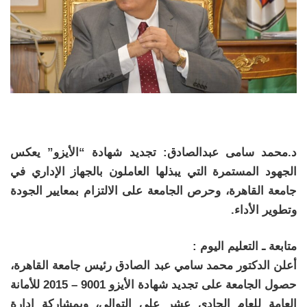
د.محمد سامى عبدالصادق: تجديد شهادة “الأيزو” يعكس
الجهود المستمرة التي يبذلها العاملون بالجهاز الإداري في
جامعة القاهرة، وحرص الجامعة على الالتزام بمعايير الجودة
وتطوير الأداء.
متابعة ـ التعليم اليوم :
أعلن الدكتور محمد سامي عبد الصادق رئيس جامعة القاهرة،
حصول الجامعة على تجديد شهادة الأيزو 9001 – 2015 للأمانة
العامة للعام الحادي عشر على التوالي، وبمشاركة إدارة