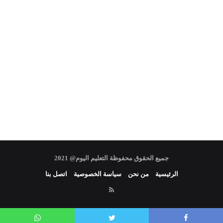
جميع الحقوق محفوظة التعليم اليوم@ 2021
الرئيسية
من نحن
سياسة الخصوصية
اتصل بنا
RSS