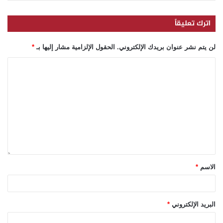
اترك تعليقاً
لن يتم نشر عنوان بريدك الإلكتروني.
الحقول الإلزامية مشار إليها بـ
*
الاسم
*
البريد الإلكتروني
*