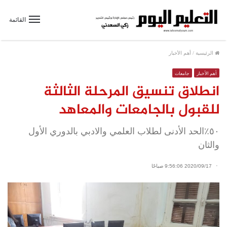
القائمة
الرئيسية
/
أهم الأخبار
أهم الأخبار
جامعات
انطلاق تنسيق المرحلة الثالثة
للقبول بالجامعات والمعاهد
٥٠٪الحد الأدنى لطلاب العلمي والادبي بالدوري الأول
والثان
2020/09/17 9:56:06 صباحًا