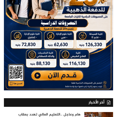
أخر الأخبار
هام وعاجل ..التعليم العالي تهدد بعقاب