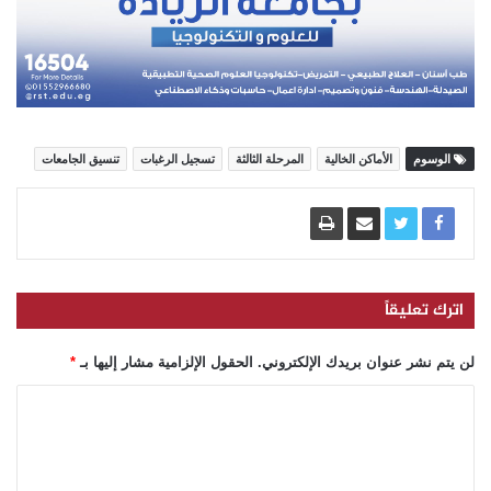
الوسوم
الأماكن الخالية
المرحلة الثالثة
تسجيل الرغبات
تنسيق الجامعات
اترك تعليقاً
لن يتم نشر عنوان بريدك الإلكتروني.
الحقول الإلزامية مشار إليها بـ
*