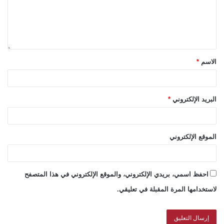
الاسم
*
البريد الإلكتروني
*
الموقع الإلكتروني
احفظ اسمي، بريدي الإلكتروني، والموقع الإلكتروني في هذا المتصفح
لاستخدامها المرة المقبلة في تعليقي.