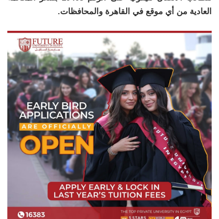
العادية من أي موقع في القاهرة والمحافظات.