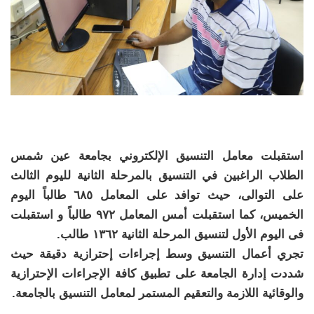
استقبلت معامل التنسيق الإلكتروني بجامعة عين شمس
الطلاب الراغبين في التنسيق بالمرحلة الثانية لليوم الثالث
على التوالى، حيث توافد على المعامل ٦٨٥ طالباً اليوم
الخميس، كما استقبلت أمس المعامل ٩٧٢ طالباً و استقبلت
فى اليوم الأول لتنسيق المرحلة الثانية ١٣٦٢ طالب.
تجري أعمال التنسيق وسط إجراءات إحترازية دقيقة حيث
شددت إدارة الجامعة على تطبيق كافة الإجراءات الإحترازية
والوقائية اللازمة والتعقيم المستمر لمعامل التنسيق بالجامعة.