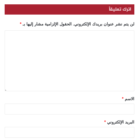
اترك تعليقاً
لن يتم نشر عنوان بريدك الإلكتروني.
الحقول الإلزامية مشار إليها بـ
*
الاسم
*
البريد الإلكتروني
*