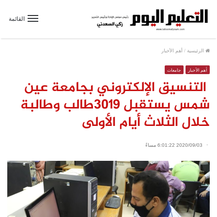
القائمة
الرئيسية
/
أهم الأخبار
أهم الأخبار
جامعات
التنسيق الإلكتروني بجامعة عين
شمس يستقبل ٣٠١٩طالب وطالبة
خلال الثلاث أيام الأولى
2020/09/03 6:01:22 مساءً