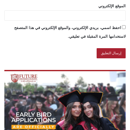
الموقع الإلكتروني
احفظ اسمي، بريدي الإلكتروني، والموقع الإلكتروني في هذا المتصفح
لاستخدامها المرة المقبلة في تعليقي.