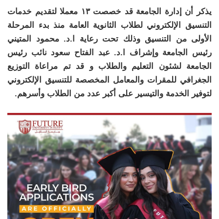
يذكر أن إدارة الجامعة قد خصصت ١٣ معملا لتقديم خدمات
التنسيق الإلكتروني لطلاب الثانوية العامة منذ بدء المرحلة
الأولى من التنسيق وذلك تحت رعاية ا.د. محمود المتيني
رئيس الجامعة وإشراف ا.د. عبد الفتاح سعود نائب رئيس
الجامعة لشئون التعليم والطلاب و قد تم مراعاة التوزيع
الجغرافي للمقرات والمعامل المخصصة للتنسيق الإلكتروني
لتوفير الخدمة والتيسير على أكبر عدد من الطلاب وأسرهم.