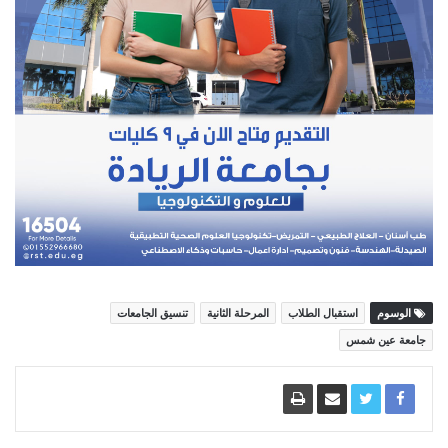
الوسوم
استقبال الطلاب
المرحلة الثانية
تنسيق الجامعات
جامعة عين شمس