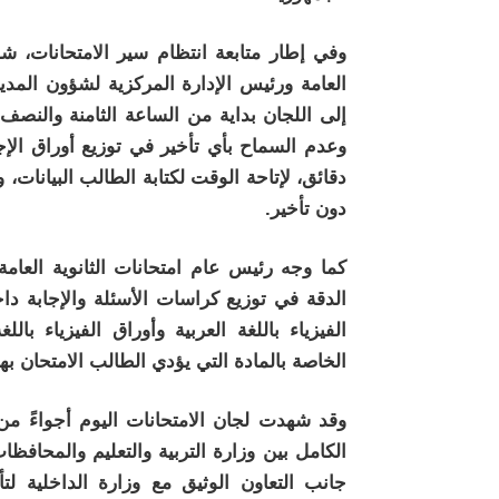
وفي إطار متابعة انتظام سير الامتحانات، شد
العامة ورئيس الإدارة المركزية لشؤون المدي
إلى اللجان بداية من الساعة الثامنة والنصف 
وعدم السماح بأي تأخير في توزيع أوراق الإج
دقائق، لإتاحة الوقت لكتابة الطالب البيانات، 
دون تأخير.
كما وجه رئيس عام امتحانات الثانوية العامة
الدقة في توزيع كراسات الأسئلة والإجابة دا
الفيزياء باللغة العربية وأوراق الفيزياء بال
الخاصة بالمادة التي يؤدي الطالب الامتحان بها
وقد شهدت لجان الامتحانات اليوم أجواءً من
الكامل بين وزارة التربية والتعليم والمحافظا
جانب التعاون الوثيق مع وزارة الداخلية لتأ