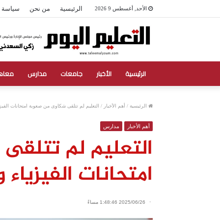
الرئيسية
من نحن
سياسة 
الأحد, أغسطس 9 2026
الرئيسية
الأخبار
جامعات
مدارس
معاه
الرئيسية
/
أهم الأخبار
/
التعليم لم تتلقى شكاوى من صعوبة امتحانات الفيزيا
أهم الأخبار
مدارس
التعليم لم تتلقى
امتحانات الفيزياء و
2025/06/26 1:48:46 مساءً