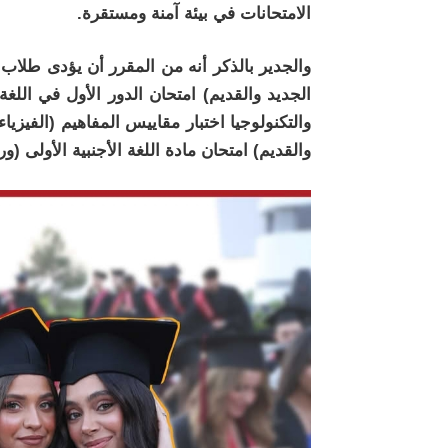
الامتحانات في بيئة آمنة ومستقرة.
الجديد والقديم) امتحان الدور الأول في اللغ
والتكنولوجيا اختبار مقاييس المفاهيم (الفيزي
والقديم) امتحان مادة اللغة الأجنبية الأولى (ورق