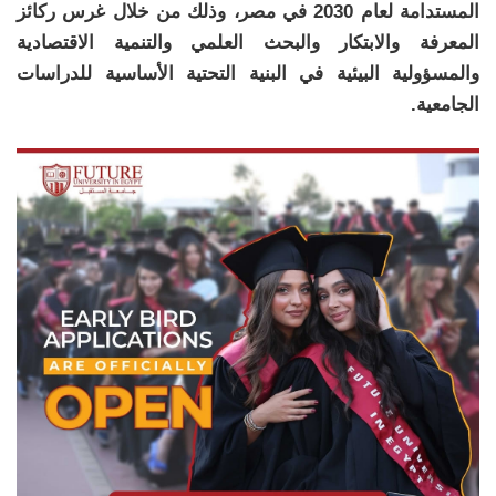
المستدامة لعام 2030 في مصر، وذلك من خلال غرس ركائز
المعرفة والابتكار والبحث العلمي والتنمية الاقتصادية
والمسؤولية البيئية في البنية التحتية الأساسية للدراسات
الجامعية.