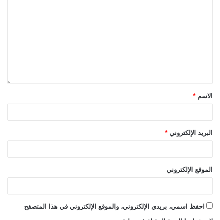
الاسم
*
البريد الإلكتروني
*
الموقع الإلكتروني
احفظ اسمي، بريدي الإلكتروني، والموقع الإلكتروني في هذا المتصفح