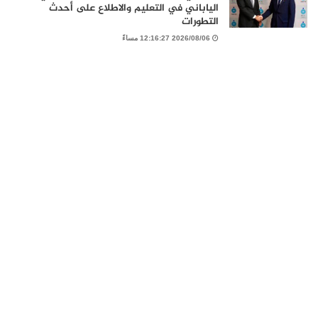
الياباني في التعليم والاطلاع على أحدث
التطورات
2026/08/06 12:16:27 مساءً