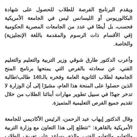
ويقدم البرنامج الفرصة للطلاب للحصول على شهادة
البكالوريوس أو الليسانس ليس في الجامعة الأمريكية
فحسب، بل أيضًا في عدد من الجامعات المصرية الحكومية
(في الأقسام ذات الرسوم والمقدمة باللغة الإنجليزية)
والخاصة.
وأعرب الدكتور طارق شوقي وزير التربية والتعليم والتعليم
الفني، عن سعادته بالفرص التي يمنحها برنامج المنح
الجامعية لطلاب الثانوية العامة وفخره بالـ140 طالب/طالبة
الذين حصلوا على المنحة هذا العام، مشيرًا إلى أن الوزارة لا
تدخر جهدًا في سبيل تطوير مهارات أبنائنا الطلاب من خلال
تقديم جميع الفرص التعليمية المتميزة.
وقال الدكتور إيهاب عبد الرحمن، الرئيس الأكاديمي للجامعة
الأمريكية بالقاهرة: “نتطلع إلى هذا التعاون مع وزارة التربية
والتعليم والتعليم الفني، والذي يساعد على تعريف الطلاب