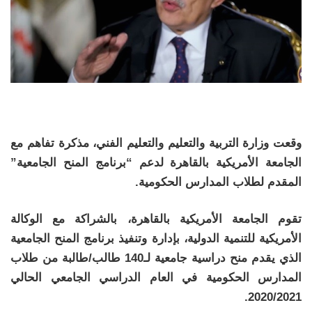
وقعت وزارة التربية والتعليم والتعليم الفني، مذكرة تفاهم مع
الجامعة الأمريكية بالقاهرة لدعم “برنامج المنح الجامعية”
المقدم لطلاب المدارس الحكومية.
تقوم الجامعة الأمريكية بالقاهرة، بالشراكة مع الوكالة
الأمريكية للتنمية الدولية، بإدارة وتنفيذ برنامج المنح الجامعية
الذي يقدم منح دراسية جامعية لـ140 طالب/طالبة من طلاب
المدارس الحكومية في العام الدراسي الجامعي الحالي
2020/2021.