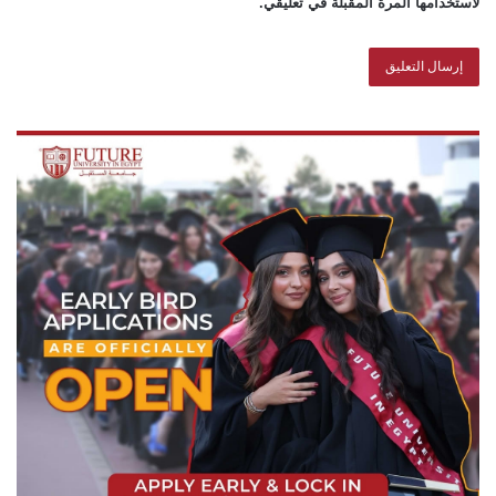
لاستخدامها المرة المقبلة في تعليقي.