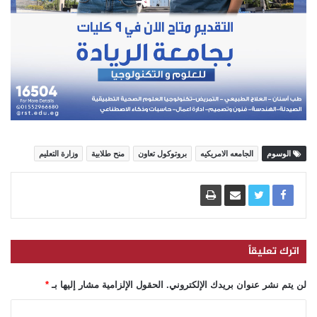
الوسوم
الجامعه الامريكيه
بروتوكول تعاون
منح طلابية
وزارة التعليم
اترك تعليقاً
لن يتم نشر عنوان بريدك الإلكتروني.
الحقول الإلزامية مشار إليها بـ
*