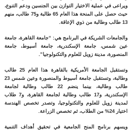
ويراعى في عملية الاختيار التوازن بين الجنسين ودعم التنوع،
حيث حصل على المنحة هذا العام 65 طالبة و75 طالب، منهم
13 طالب وطالبة من ذوي الإعاقة.
والجامعات الشريكة في البرنامج هي: “جامعة القاهرة، جامعة
عين شمس، جامعة الإسكندرية، جامعة أسيوط، جامعة
المنصورة، مدينة زويل للعلوم والتكنولوجيا”.
وتستقبل الجامعة الأمريكية بالقاهرة هذا العام 25 طالب
وطالبة، وتستقبل جامعة أسيوط والمنصورة وعين شمس 23
طالب وطالبة، بينما ينضم 22 طالب وطالبة لجامعة
الإسكندرية، و17 طالب وطالبة لجامعة القاهرة، و7 طلاب
لمدينة زويل للعلوم والتكنولوجيا، وتصدر تخصص الهندسة
اختيار 24% من الطلاب، ثم تخصص الزراعة.
ويسهم برنامج المنح الجامعية في تحقيق أهداف التنمية