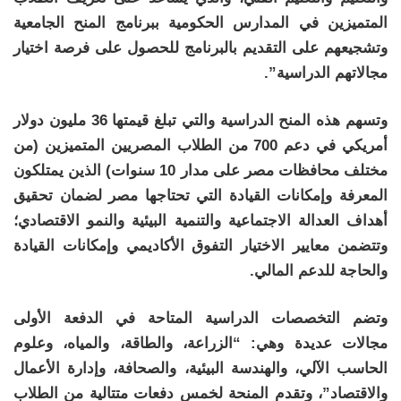
المتميزين في المدارس الحكومية ببرنامج المنح الجامعية
وتشجيعهم على التقديم بالبرنامج للحصول على فرصة اختيار
مجالاتهم الدراسية”.
وتسهم هذه المنح الدراسية والتي تبلغ قيمتها 36 مليون دولار
أمريكي في دعم 700 من الطلاب المصريين المتميزين (من
مختلف محافظات مصر على مدار 10 سنوات) الذين يمتلكون
المعرفة وإمكانات القيادة التي تحتاجها مصر لضمان تحقيق
أهداف العدالة الاجتماعية والتنمية البيئية والنمو الاقتصادي؛
وتتضمن معايير الاختيار التفوق الأكاديمي وإمكانات القيادة
والحاجة للدعم المالي.
وتضم التخصصات الدراسية المتاحة في الدفعة الأولى
مجالات عديدة وهي: “الزراعة، والطاقة، والمياه، وعلوم
الحاسب الآلي، والهندسة البيئية، والصحافة، وإدارة الأعمال
والاقتصاد”، وتقدم المنحة لخمس دفعات متتالية من الطلاب