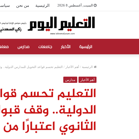
الرئيسية
من نحن
سياسة
السبت, أغسطس 8 2026
الرئيسية
الأخبار
جامعات
مدارس
معاه
الرئيسية
/
أهم الأخبار
/
التعليم تحسم قواعد التحويل للمدارس الدولية.. وق
أهم الأخبار
مدارس
التعليم تحسم قوا
الدولية.. وقف قبو
الثانوي اعتبارًا من