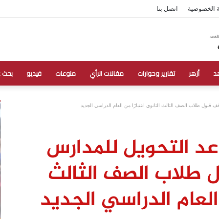
 الخصوصية
اتصل بنا
د
أزهر
تقارير وحوارات
مقالات الرأي
منوعات
فيديو
بحث 
ف قبول طلاب الصف الثالث الثانوي اعتبارًا من العام الدراسي الجديد
عد التحويل للمدارس
ل طلاب الصف الثالث
 العام الدراسي الجديد