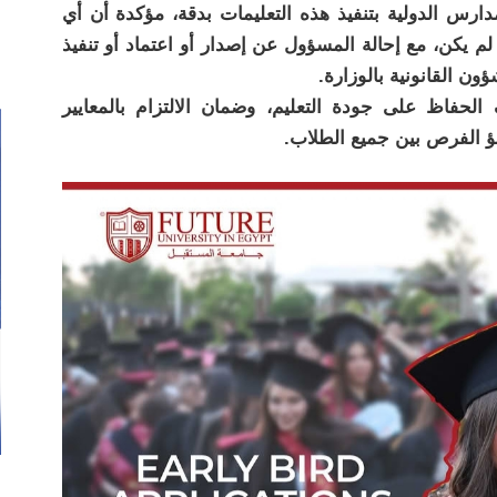
مدارس الدولية بتنفيذ هذه التعليمات بدقة، مؤكدة أن أي
لم يكن، مع إحالة المسؤول عن إصدار أو اعتماد أو تنفيذ
ؤون القانونية بالوزارة.
لحفاظ على جودة التعليم، وضمان الالتزام بالمعايير
فؤ الفرص بين جميع الطلاب.