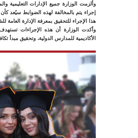
وألزمت الوزارة جميع الإدارات التعليمية وال
إجراء يتم بالمخالفة لهذه الضوابط سيُعد كأن 
هذا الإجراء للتحقيق بمعرفة الإدارة العامة للش
وأكدت الوزارة أن هذه الإجراءات تستهدف ا
الأكاديمية للمدارس الدولية، وتحقيق مبدأ تكا