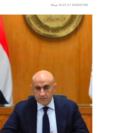
2026/07/08 10:21:17 صباحًا