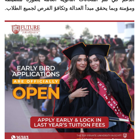
ومؤمنة وبما يحقق مبدأ العدالة وتكافؤ الفرص لجميع الطلاب.