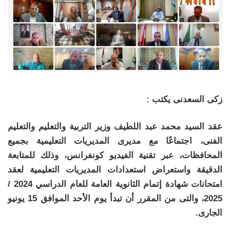
زكى السعدنى يكتب :
عقد السيد محمد عبد اللطيف وزير التربية والتعليم والتعليم
الفنى، اجتماعًا مع مديرى المديريات التعليمية بجميع
المحافظات، عبر تقنية الفيديو كونفرانس، وذلك للمتابعة
الدقيقة واستعراض استعدادات المديريات التعليمية لعقد
امتحانات شهادة إتمام الثانوية العامة للعام الدراسي 2024 /
2025، والتى من المقرر أن تبدأ يوم الأحد الموافق 15 يونيو
الجارى.