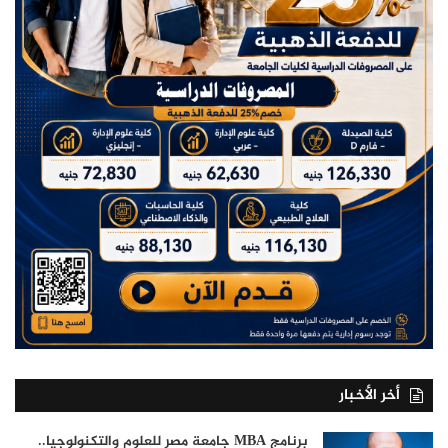
أخر الأخبار
برنامج MBA جامعة مصر للعلوم والتكنولوجيا..