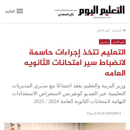
القائمة
الرئيسية
/
أهم الأخبار
أهم الأخبار
مدارس
التعليم تتخذ إجراءات حاسمة
لانضباط سير امتحانات الثانويه
العامه
وزير التربية والتعليم يعقد اجتماعًا مع مديري المديريات
التعليمية عبر الفيديو كونفرنس لاستعراض الاستعدادات
النهائية لامتحانات الثانوية العامة 2024 / 2025
2025/06/11 2:18:19 مساءً