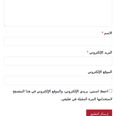
الاسم
*
البريد الإلكتروني
*
الموقع الإلكتروني
احفظ اسمي، بريدي الإلكتروني، والموقع الإلكتروني في هذا المتصفح
لاستخدامها المرة المقبلة في تعليقي.