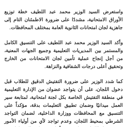
واستعرض السيد الوزير محمد عبد اللطيف خطة توزيع
الأوراق الامتحانية، مشددًا على ضرورة الاطمئنان التام إلى
جاهزية لجان امتحانات الثانوية العامة بمختلف المحافظات.
وأكد السيد الوزير محمد عبد اللطيف على التنسيق الكامل
والمستمر بين المديريات التعليمية وجميع الجهات المعنية،
من أجل إنجاح عملية تأمين لجان الامتحانات من الخارج
وتحقيق أعلى درجات الشفافية والنزاهة.
كما شدد الوزير على ضرورة التفتيش الدقيق للطلاب قبل
دخول اللجان، على أن يتواجد عضوان من الإدارة التعليمية
في منطقة التفتيش الخاصة بكل لجنة امتحانية، لمتابعة سير
العمل ميدانيًا وضمان تطبيق التعليمات بدقة، مؤكداً على
التنسيق مع المحافظات ووزارة الداخلية، لضمان التواجد
الشرطي بمحيط اللجان، وعدم تواجد لأي من أولياء الأمور