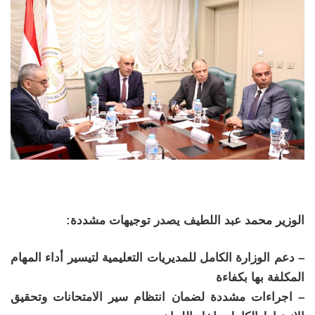
الوزير محمد عبد اللطيف يصدر توجيهات مشددة:
– دعم الوزارة الكامل للمديريات التعليمية لتيسير أداء المهام
المكلفة بها بكفاءة
– اجراءات مشددة لضمان انتظام سير الامتحانات وتحقيق