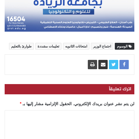
الوسوم
اجتماع الوزير
امتحانات الثانويه
تعليمات مشددة
طوارئ بالتعليم
اترك تعليقاً
لن يتم نشر عنوان بريدك الإلكتروني.
الحقول الإلزامية مشار إليها بـ
*