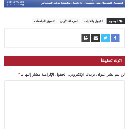
الوسوم
القبول بالكليات
المرحلة الأولى
تنسيق الجامعات
اترك تعليقاً
لن يتم نشر عنوان بريدك الإلكتروني.
الحقول الإلزامية مشار إليها بـ
*