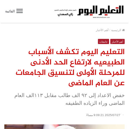
القائمة
الرئيسية
/
أهم الأخبار
أهم الأخبار
جامعات
التعليم اليوم تكشف الأسباب
الطبيعيه لارتفاع الحد الأدنى
للمرحلة الأولى لتنسيق الجامعات
عن العام الماضى
خفض الاعداد إلى ٩٢ الف طالب مقابل ١١٣الف العام
الماضى وراء الزياده الطفيفه
2025/07/27 9:09:21 مساءً