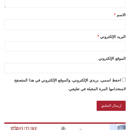
الاسم
*
البريد الإلكتروني
*
الموقع الإلكتروني
احفظ اسمي، بريدي الإلكتروني، والموقع الإلكتروني في هذا المتصفح
لاستخدامها المرة المقبلة في تعليقي.