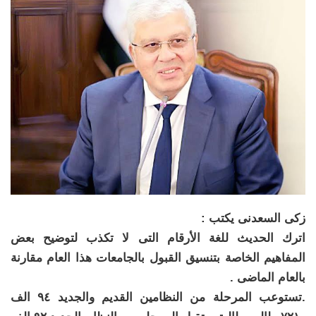
زكى السعدنى يكتب :
اترك الحديث للغة الأرقام التى لا تكذب لتوضيح بعض
المفاهيم الخاصة بتنسيق القبول بالجامعات هذا العام مقارنة
بالعام الماضى .
.تستوعب المرحلة من النظامين القديم والجديد ٩٤ الف