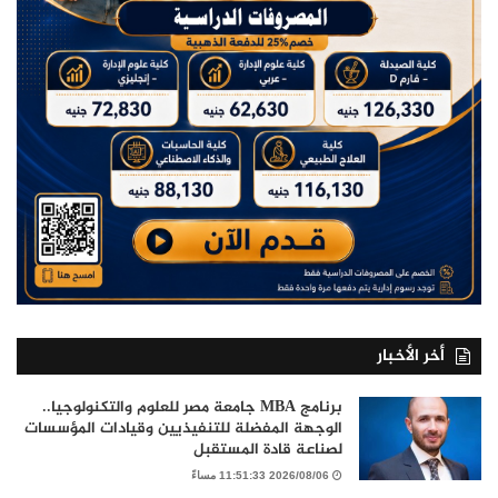
أخر الأخبار
برنامج MBA جامعة مصر للعلوم والتكنولوجيا..
الوجهة المفضلة للتنفيذيين وقيادات المؤسسات
لصناعة قادة المستقبل
2026/08/06 11:51:33 مساءً