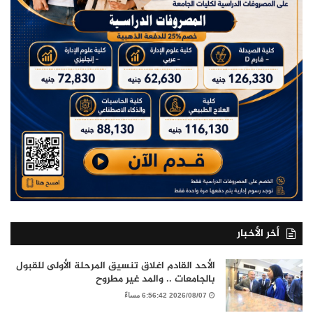
أخر الأخبار
الأحد القادم اغلاق تنسيق المرحلة الأولى للقبول
بالجامعات .. والمد غير مطروح
2026/08/07 6:56:42 مساءً