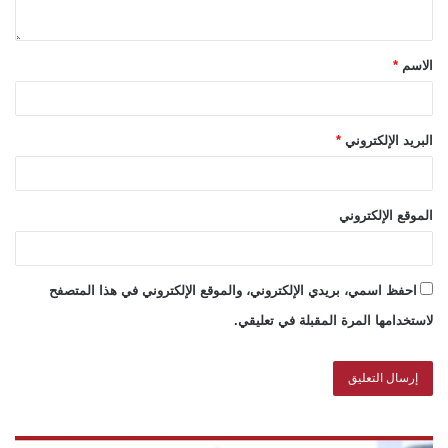
الاسم
*
البريد الإلكتروني
*
الموقع الإلكتروني
احفظ اسمي، بريدي الإلكتروني، والموقع الإلكتروني في هذا المتصفح
لاستخدامها المرة المقبلة في تعليقي.