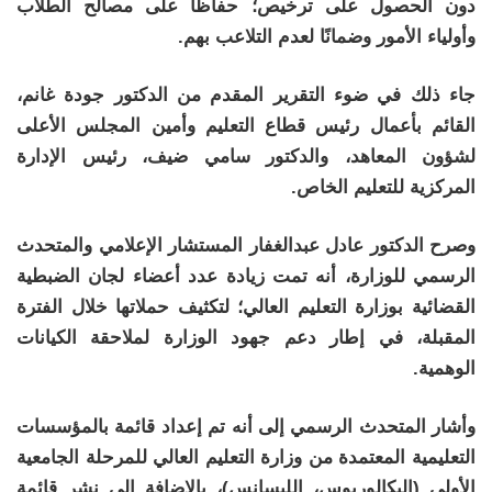
دون الحصول على ترخيص؛ حفاظًا على مصالح الطلاب
وأولياء الأمور وضمانًا لعدم التلاعب بهم.
جاء ذلك في ضوء التقرير المقدم من الدكتور جودة غانم،
القائم بأعمال رئيس قطاع التعليم وأمين المجلس الأعلى
لشؤون المعاهد، والدكتور سامي ضيف، رئيس الإدارة
المركزية للتعليم الخاص.
وصرح الدكتور عادل عبدالغفار المستشار الإعلامي والمتحدث
الرسمي للوزارة، أنه تمت زيادة عدد أعضاء لجان الضبطية
القضائية بوزارة التعليم العالي؛ لتكثيف حملاتها خلال الفترة
المقبلة، في إطار دعم جهود الوزارة لملاحقة الكيانات
الوهمية.
وأشار المتحدث الرسمي إلى أنه تم إعداد قائمة بالمؤسسات
التعليمية المعتمدة من وزارة التعليم العالي للمرحلة الجامعية
الأولى (البكالوريوس، الليسانس)، بالإضافة إلى نشر قائمة