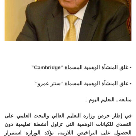
• غلق المنشأة الوهمية المسماة “Cambridge”
• غلق المنشأة الوهمية المسماة “سنتر عمرو”
متابعة ـ التعليم اليوم :
في إطار حرص وزارة التعليم العالي والبحث العلمي على
التصدي للكيانات الوهمية التي تزاول أنشطة تعليمية دون
الحصول على التراخيص اللازمة، تؤكد الوزارة استمرار