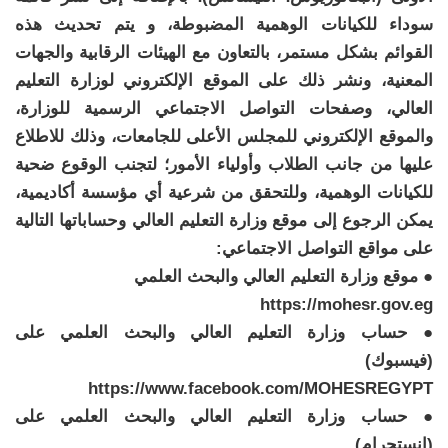
سوداء للكيانات الوهمية المضبوطة، و يتم تحديث هذه
القوائم بشكل مستمر، بالتعاون مع الهيئات الرقابية والجهات
المعنية، ونشر ذلك على الموقع الإلكتروني لوزارة التعليم
العالي، وصفحات التواصل الاجتماعي الرسمية للوزارة،
والموقع الإلكتروني للمجلس الأعلى للجامعات، وذلك للاطلاع
عليها من جانب الطلاب وأولياء الأمور؛ لتجنب الوقوع ضحية
للكيانات الوهمية، وللتحقق من شرعية أي مؤسسة أكاديمية،
يمكن الرجوع إلى موقع وزارة التعليم العالي وحساباتها التالية
على مواقع التواصل الاجتماعي:
● موقع وزارة التعليم العالي والبحث العلمي
https://mohesr.gov.eg
● حساب وزارة التعليم العالي والبحث العلمي على
(فيسبوك)
https://www.facebook.com/MOHESREGYPT
● حساب وزارة التعليم العالي والبحث العلمي على
(انستجرام)