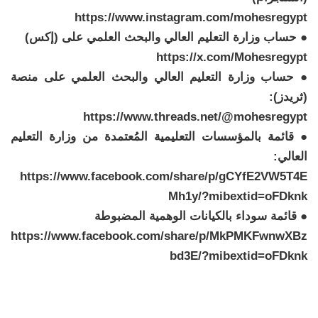
https://www.instagram.com/mohesregypt
● حساب وزارة التعليم العالي والبحث العلمي على (إكس)
https://x.com/Mohesregypt
● حساب وزارة التعليم العالي والبحث العلمي على منصة
(ثريدز):
https://www.threads.net/@mohesregypt
● قائمة بالمؤسسات التعليمية المُعتمدة من وزارة التعليم
العالي:
https://www.facebook.com/share/p/gCYfE2VW5T4E
Mh1y/?mibextid=oFDknk
● قائمة سوداء بالكيانات الوهمية المضبوطة
https://www.facebook.com/share/p/MkPMKFwnwXBz
bd3E/?mibextid=oFDknk