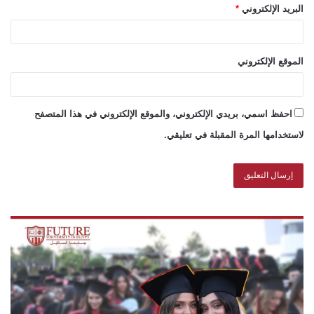
البريد الإلكتروني
*
الموقع الإلكتروني
احفظ اسمي، بريدي الإلكتروني، والموقع الإلكتروني في هذا المتصفح
لاستخدامها المرة المقبلة في تعليقي.