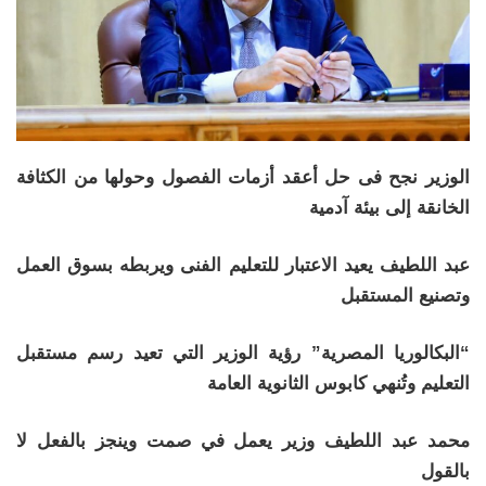
الوزير نجح فى حل أعقد أزمات الفصول وحولها من الكثافة
الخانقة إلى بيئة آدمية
عبد اللطيف يعيد الاعتبار للتعليم الفنى ويربطه بسوق العمل
وتصنيع المستقبل
“البكالوريا المصرية” رؤية الوزير التي تعيد رسم مستقبل
التعليم وتُنهي كابوس الثانوية العامة
محمد عبد اللطيف وزير يعمل في صمت وينجز بالفعل لا
بالقول