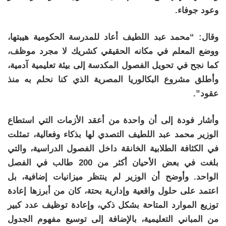
وعود جوفاء.
وقال: “محمد عبد اللطيف أعاد للمدرسة الحكومية هيبتها،
ووضع المعلم في مكانه الحقيقي كشريك لا مجرد موظف،
كما نجح في تحويل الفصول المكدسة إلى بيئة تعليمية آدمية،
وأطلق مشروع البكالوريا المصرية الذي كنا نحلم به منذ
عقود”.
وأشار فودة إلى أن واحدة من أعقد الأزمات التي استطاع
الوزير محمد عبد اللطيف التصدي لها بذكاء وفعالية، تمثلت
في الكثافة الطلابية الخانقة داخل الفصول الدراسية، والتي
بلغت في بعض الأحيان أكثر من 200 طالب في الفصل
الواحد. وأوضح أن الوزير لم ينتظر ميزانيات إضافية، بل
اعتمد على حلول واقعية وإدارية بحتة، كان من أبرزها إعادة
توزيع الموارد المتاحة بشكل ذكي، وإعادة توظيف عدد كبير
من المباني التعليمية، بالإضافة إلى توسيع مفهوم الجدول