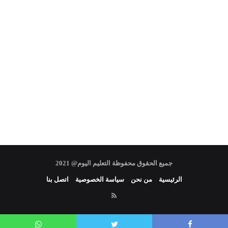
جميع الحقوق محفوظة التعليم اليوم@ 2021
الرئيسية
من نحن
سياسة الخصوصية
اتصل بنا
RSS