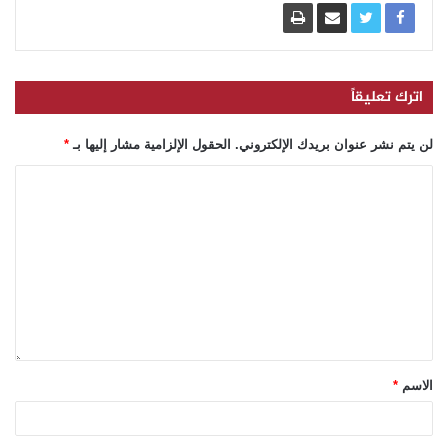
اترك تعليقاً
لن يتم نشر عنوان بريدك الإلكتروني.
الحقول الإلزامية مشار إليها بـ
*
الاسم
*