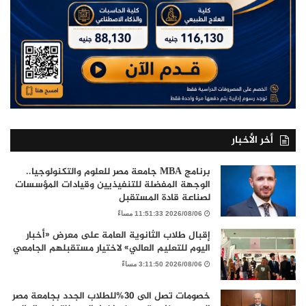
أخر الأخبار
برنامج MBA جامعة مصر للعلوم والتكنولوجيا..
الوجهة المفضلة للتنفيذيين وقيادات المؤسسات
لصناعة قادة المستقبل
2026/08/06 11:51:33 مساءً
إقبال طلاب الثانوية العامة على معرض «أخبار
اليوم للتعليم العالي» لاختيار مستقبلهم الجامعي
2026/08/06 3:11:50 مساءً
خصومات تصل الى 30%للطلاب الجدد بجامعة مصر