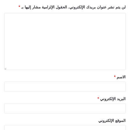
لن يتم نشر عنوان بريدك الإلكتروني.
الحقول الإلزامية مشار إليها بـ
*
الاسم
*
البريد الإلكتروني
*
الموقع الإلكتروني