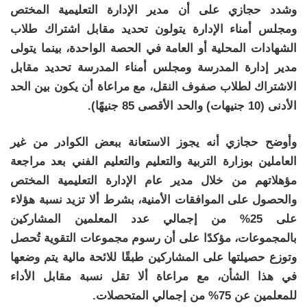
وشدد حجازي على أن مدير الإدارة التعليمية المختص
ومجلس أمناء الإدارة يتولون تحديد مقابل اشتراك طلاب
الشهادات المحلية أو العامة في الحصة الواحدة، بينما يتولى
مدير إدارة المدرسة ومجلس أمناء المدرسة تحديد مقابل
الاشتراك لطلاب صفوف النقل، مع مراعاة أن يكون بين الحد
الأدنى (10 جنيهات) والحد الأقصى 85 جنيهًا).
وأوضح حجازي أنه يجوز الاستعانة ببعض الكوادر من غير
العاملين بوزارة التربية والتعليم والتعليم الفني بعد مراجعة
مؤهلاتهم من خلال مدير عام الإدارة التعليمية المختص
والحصول على الموافقات الأمنية، بشرط ألا تزيد نسبة هؤلاء
على 25% من إجمالي عدد المعلمين المشاركين
بالمجموعات، مؤكدًا على أن رسوم مجموعات التقوية تُحصل
وتوزع حصيلتها على المشاركين طبقًا للائحة مالية يتم وضعها
في هذا الشأن، مع مراعاة ألا تقل نسبة مقابل الأداء
للمعلمين عن 75% من إجمالي المتحصلات.