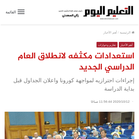
القائمة
الرئيسية
/
أهم الأخبار
أهم الأخبار
تقارير وحوارات
استعدادات مكثفه لانطلاق العام
الدراسي الجديد
إجراءات احترازيه لمواجهة كورونا واعلان الجداول قبل
بداية الدراسة
2020/10/12 11:56:44 صباحًا