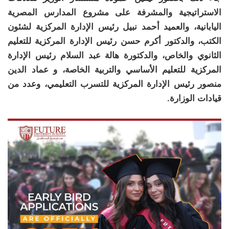
الاستراتيجية والمشرفة على مشروع المدارس المصرية
اليابانية، والعميد أحمد نبيل رئيس الإدارة المركزية لشئون
الكتب، والدكتور أكرم حسن رئيس الإدارة المركزية للتعليم
الثانوي والخاص، والدكتورة هالة عبد السلام رئيس الإدارة
المركزية للتعليم الأساسي والتربية الخاصة، و عماد الدين
منصور رئيس الإدارة المركزية للتسرب التعليمي، وعدد من
قيادات الوزارة.