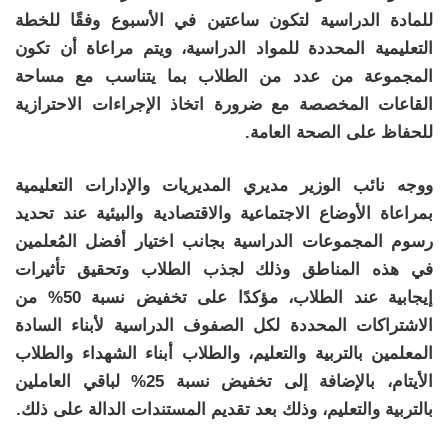
للمادة الدراسية لتكون ساعتين في الأسبوع وفقًا للخطة
التعليمية المحددة للمواد الدراسية، ويتم مراعاة أن تكون
المجموعة من عدد من الطلاب بما يتناسب مع مساحة
القاعات المخصصة مع ضرورة اتخاذ الإجراءات الاحترازية
للحفاظ على الصحة العامة.
ووجه نائب الوزير مديري المديريات والإدارات التعليمية
بمراعاة الأوضاع الاجتماعية والاقتصادية والبيئية عند تحديد
رسوم المجموعات الدراسية بجانب اختيار أفضل المُعلمين
في هذه المناطق وذلك لجذب الطلاب وتحقيق تأثيرات
إيجابية عند الطلاب، مؤكدًا على تخفيض نسبة 50% من
الاشتراكات المحددة لكل الصفوف الدراسية لأبناء السادة
المعلمين بالتربية والتعليم، والطلاب أبناء الشهداء والطلاب
الأيتام، بالإضافة إلى تخفيض نسبة 25% لباقي العاملين
بالتربية والتعليم، وذلك بعد تقديم المستندات الدالة على ذلك.