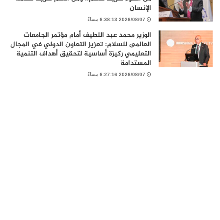
الإنسان
2026/08/07 6:38:13 مساءً
الوزير محمد عبد اللطيف أمام مؤتمر الجامعات
العالمى للسلام: تعزيز التعاون الدولي في المجال
التعليمي ركيزة أساسية لتحقيق أهداف التنمية
المستدامة
2026/08/07 6:27:16 مساءً