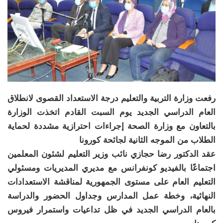
رفعت وزارة التربية والتعليم درجة الاستعداد القصوى لانطلاق
العام الدراسي الجديد يوم السبت القادم اتخذت الوزارة
بالتعاون مع وزارة الصحة إجراءات احترازية مشددة لحماية
الطلاب من الموجه الثانية لجائحة كورونا
عقد الدكتور رضا حجازي نائب وزير التعليم لشئون المعلمين
اجتماعًا بالفيديو كونفرانس مع مديري المديريات ومسئولي
التعليم العام على مستوى الجمهورية لمناقشة الاستعدادات
النهائية، وخطة عمل المدارس وجداول الحضور والدراسة
بالعام الدراسي الجديد في ظل تداعيات واستمرار فيروس