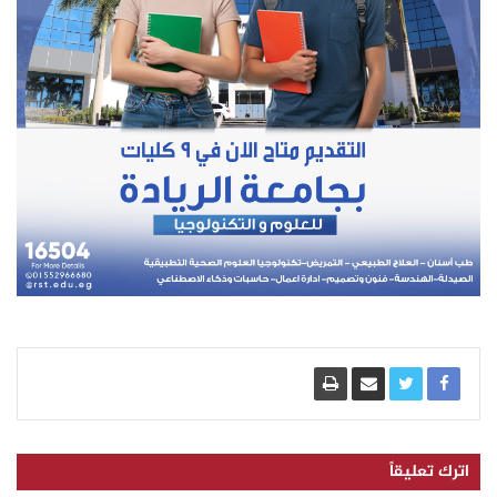
اترك تعليقاً