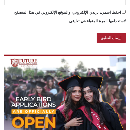
احفظ اسمي، بريدي الإلكتروني، والموقع الإلكتروني في هذا المتصفح
لاستخدامها المرة المقبلة في تعليقي.