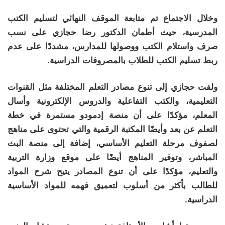
وخلال الاجتماع تم متابعة الموقف النهائي لتسليم الكتب
المدرسية، حيث أطمان الدكتور رضا حجازي على نسب
صرف واستلام الكتب ووصولها للمدارس، مشددًا على عدم
ربط تسليم الكتب للطلاب بالمصروفات الدراسية.
ولفت حجازي إلى تنوع مصادر التعلم المختلفة مثل القنوات
التعليمية، والكتب التفاعلية والدروس الإلكترونية وأسال
المعلم، مؤكدًا على أن منصة إدمودو مستمرة في خطة
التعلم عن بعد وأيضًا المكتبة الرقمية والتي تحتوى على مناهج
لصفوف مرحلة التعليم الأساسي، إضافة إلى منصة البث
المباشر، وتوفير المناهج أيضًا على موقع وزارة التربية
والتعليم، مؤكدًا على أن تنوع المصادر يتيح شرح المواد
للطالب بأكثر من أسلوب لتعميق فهمه للمواد الأساسية
الدراسية.