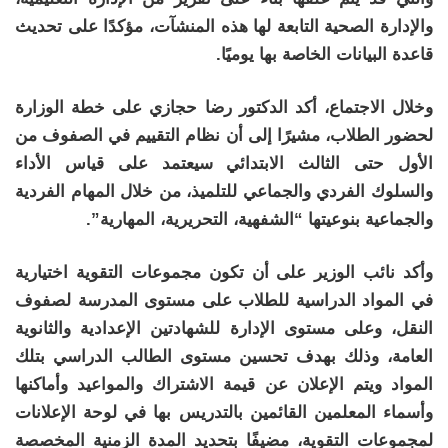
والإدارة الصحية التابعة لها هذه المنشآت، مؤكدًا على تحديث
قاعدة البيانات الخاصة بها يوميًا.
وخلال الاجتماع، أكد الدكتور رضا حجازي على خطة الوزارة
لحضور الطلاب، مشيرًا إلى أن نظام التقييم في الصفوف من
الأول حتى الثالث الابتدائي سيعتمد على قياس الأداء
والسلوك الفردي والجماعي للتلميذ، من خلال المهام الفردية
والجماعية بنوعيتها “الشفهية، التحريرية، المهارية”.
وأكد نائب الوزير على أن تكون مجموعات التقوية اختيارية
في المواد الدراسية للطلاب على مستوى المدرسة لصفوف
النقل، وعلى مستوى الإدارة للشهادتين الإعدادية والثانوية
العامة، وذلك بهدف تحسين مستوى الطالب الدراسي بتلك
المواد ويتم الإعلان عن قيمة الاشتراك والمواعيد وأماكنها
وأسماء المعلمين القائمين بالتدريس بها في لوحة الإعلانات
لمجموعات التقوية، مضيفًا بتحديد المدة الزمنية المخصصة