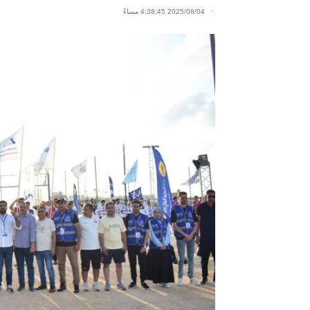
2025/08/04 4:38:45 مساءً