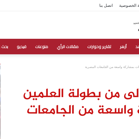
 الخصوصية
اتصل بنا
د
أزهر
تقارير وحوارات
مقالات الرأي
منوعات
فيديو
بحث 
عات بمشاركة واسعة من الجامعات المصرية
لى من بطولة العلمين
 واسعة من الجامعات