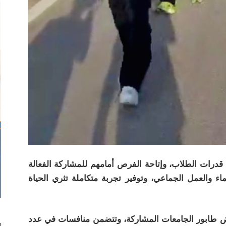
درات الطلاب، وإتاحة الفرص أمامهم للمشاركة الفعالة
ء والعمل الجماعي، وتوفير تجربة متكاملة تثري الحياة
رض طابور الجامعات المشاركة، وتتضمن منافسات في عدد