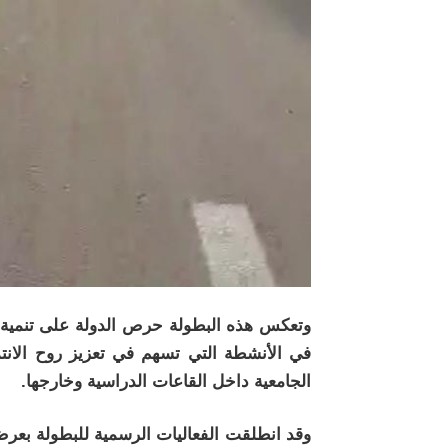
وتعكس هذه البطولة حرص الدولة على تنمية ق
في الأنشطة التي تسهم في تعزيز روح الانتما
الجامعية داخل القاعات الدراسية وخارجها.
وقد انطلقت الفعاليات الرسمية للبطولة بع