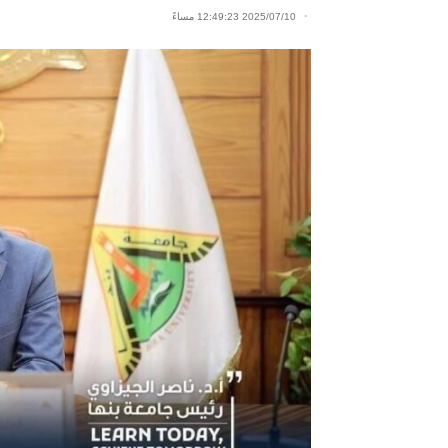
2025/07/10 12:49:23 مساءً