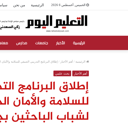
الرئيسية
من نحن
سياس
الخميس, أغسطس 6 2026
الرئيسية
الأخبار
جامعات
مدارس
معاه
الرئيسية
/
أهم الأخبار
/
إطلاق البرنامج التدريبي الصيفي للسلامة والأمان ا
أهم الأخبار
بحث علمي
إطلاق البرنامج ال
للسلامة والأمان ا
لشباب الباحثين بج