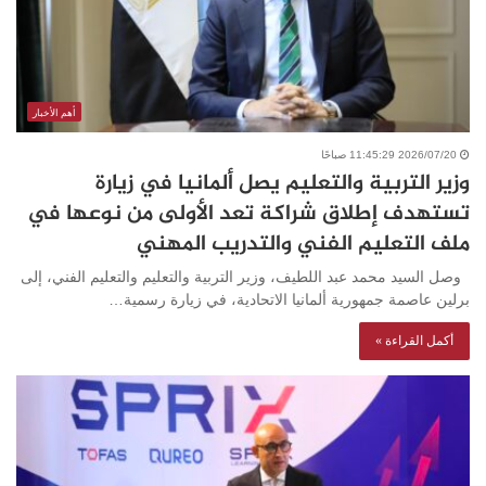
أهم الأخبار
2026/07/20 11:45:29 صباحًا
وزير التربية والتعليم يصل ألمانيا في زيارة
تستهدف إطلاق شراكة تعد الأولى من نوعها في
ملف التعليم الفني والتدريب المهني
وصل السيد محمد عبد اللطيف، وزير التربية والتعليم والتعليم الفني، إلى
برلين عاصمة جمهورية ألمانيا الاتحادية، في زيارة رسمية…
أكمل القراءة »