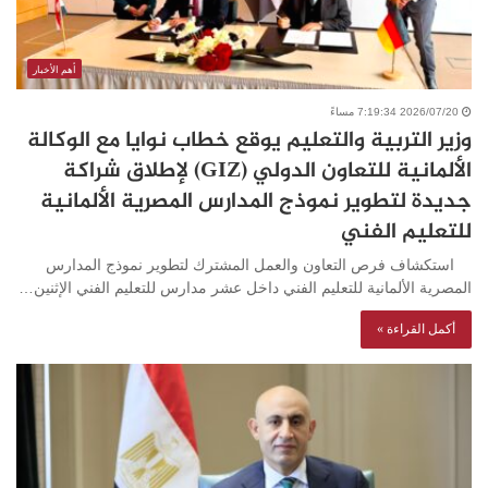
أهم الأخبار
2026/07/20 7:19:34 مساءً
وزير التربية والتعليم يوقع خطاب نوايا مع الوكالة
الألمانية للتعاون الدولي (GIZ) لإطلاق شراكة
جديدة لتطوير نموذج المدارس المصرية الألمانية
للتعليم الفني
استكشاف فرص التعاون والعمل المشترك لتطوير نموذج المدارس
المصرية الألمانية للتعليم الفني داخل عشر مدارس للتعليم الفني الإثنين…
أكمل القراءة »