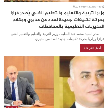
2026/07/30 6:03:44 مساءً
وزير التربية والتعليم والتعليم الفني يُصدر قرارا
بحركة تكليفات جديدة لعدد من مديري ووكلاء
المديريات التعليمية بالمحافظات
أصدر السيد محمد عبد اللطيف وزير التربية والتعليم والتعليم الفني
قرارًا وزاريًا بحركة تكليفات جديدة لعدد من مديري…
أكمل القراءة »