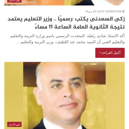
أهم الأخبار
2026/07/28 10:16:07 مساءً
زكى السعدنى يكتب :رسميًا .. وزير التعليم يعتمد
نتيجة الثانوية العامة الساعة 11 مساءً
أكد الاستاذ شادى زلطه المتحدث الرسمي باسم وزارة التربية والتعليم
والتعليم الفني أن السيد محمد عبد اللطيف، وزير التربية والتعليم…
أكمل القراءة »
أهم الأخبار