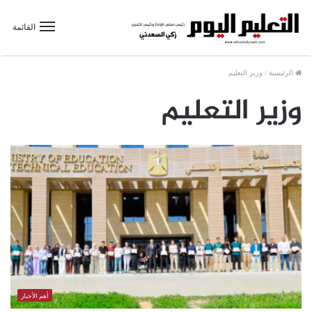
القائمة
الرئيسية
/
وزير التعليم
وزير التعليم
أهم الأخبار