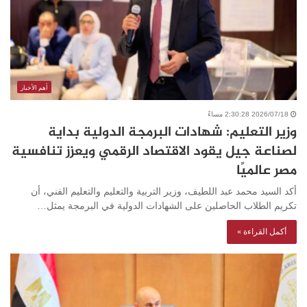
أهم الأخبار
2026/07/18 2:30:28 مساءً
وزير التعليم: شهادات البرمجة الدولية بداية
لصناعة جيل يقود الاقتصاد الرقمي ويعزز تنافسية
مصر عالميًا
أكد السيد محمد عبد اللطيف، وزير التربية والتعليم والتعليم الفني، أن
تكريم الطلاب الحاصلين على الشهادات الدولية في البرمجة يمثل…
أكمل القراءة »