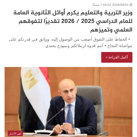
2026/08/01 7:03:02 مساءً
وزير التربية والتعليم يكرم أوائل الثانوية العامة
للعام الدراسي 2025 / 2026 تقديرًا لتفوقهم
العلمي وتميزهم
• الحفاظ على التفوق أصعب من الوصول إليه..وواثق في قدرتكم على
مواصلة النجاح • أنتم قدوة لزملائكم ونموذج يحتذي…
أكمل القراءة »
أهم الأخبار