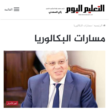
القائمة
الرئيسية
/
مسارات البكالوريا
مسارات البكالوريا
أهم الأخبار