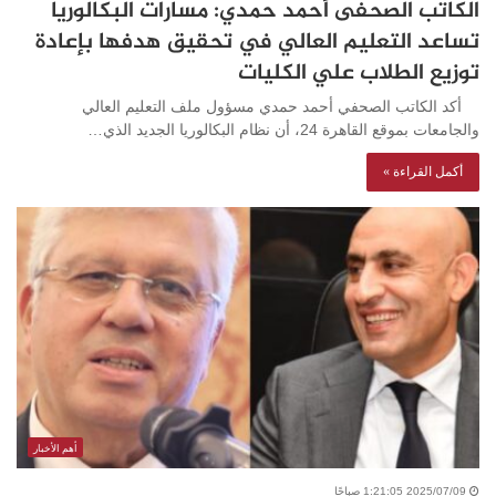
الكاتب الصحفى أحمد حمدي: مسارات البكالوريا
تساعد التعليم العالي في تحقيق هدفها بإعادة
توزيع الطلاب علي الكليات
أكد الكاتب الصحفي أحمد حمدي مسؤول ملف التعليم العالي
والجامعات بموقع القاهرة 24، أن نظام البكالوريا الجديد الذي…
أكمل القراءة »
أهم الأخبار
2025/07/09 1:21:05 صباحًا