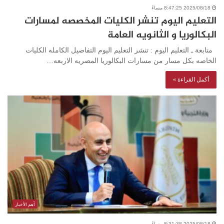
2025/08/18 8:47:25 مساءً
التعليم اليوم تنشر الكليات المخصصه لمسارات
البكالوريا و الثانويه العامة
متابعة ـ التعليم اليوم : تنشر التعليم اليوم التفاصيل الكامله الكليات
الخاصه بكل مسار من مسارات البكالوريا المصريه الاربعه…
أكمل القراءة »
أهم الأخبار
2025/08/18 8:31:38 مساءً