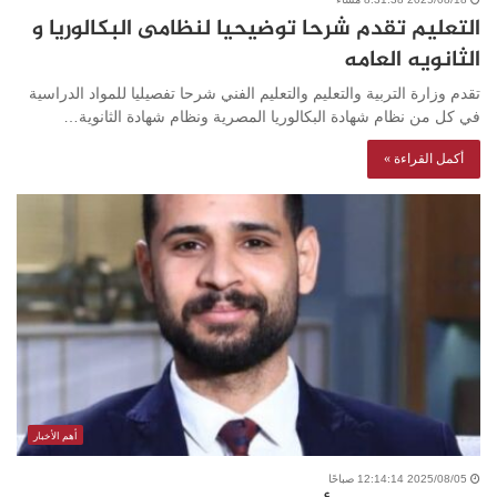
التعليم تقدم شرحا توضيحيا لنظامى البكالوريا و
الثانويه العامه
تقدم وزارة التربية والتعليم والتعليم الفني شرحا تفصيليا للمواد الدراسية
في كل من نظام شهادة البكالوريا المصرية ونظام شهادة الثانوية…
أكمل القراءة »
أهم الأخبار
2025/08/05 12:14:14 صباحًا