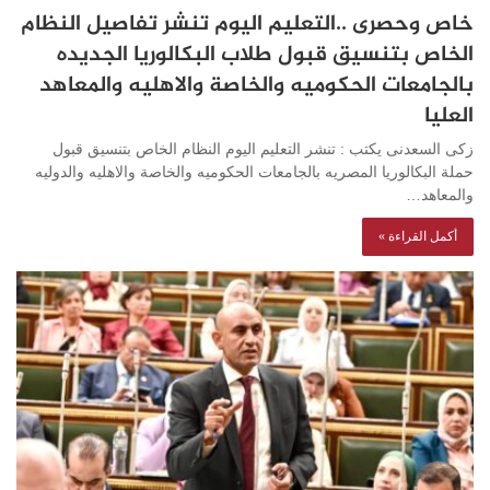
خاص وحصرى ..التعليم اليوم تنشر تفاصيل النظام
الخاص بتنسيق قبول طلاب البكالوريا الجديده
بالجامعات الحكوميه والخاصة والاهليه والمعاهد
العليا
زكى السعدنى يكتب : تنشر التعليم اليوم النظام الخاص بتنسيق قبول
حملة البكالوريا المصريه بالجامعات الحكوميه والخاصة والاهليه والدوليه
والمعاهد…
أكمل القراءة »