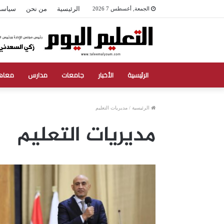
الرئيسية
من نحن
سياسة
الجمعة, أغسطس 7 2026
الرئيسية
الأخبار
جامعات
مدارس
معاه
الرئيسية
/
مديريات التعليم
مديريات التعليم