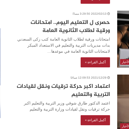
2022/02/13 3:29:50 مساءً
حصرى ل التعليم اليوم.. امتحانات
ورقية لطلاب الثانوية العامة
امتحانات ورقية لطلاب الثانوية العامة كتب زكى السعدني
بدات مديريات التربية والتعليم في الاستعداد المبكر
لامتحانات الثانوية العامة في موعدها…
أكمل القراءة »
أخبار
2021/12/29 12:09:53 صباحًا
اعتماد اكبر حركة ترقيات ونقل لقيادات
التربية والتعليم
اعتمد الدكتور طارق شوقي وزير التربية والتعليم اكبر
حركة ترقيات ونقل لقيادات وزارة التربية والتعليم
أكمل القراءة »
أخبار