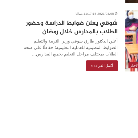
2021/04/05 11:17:15 صباحًا
شوقي يعلن ضوابط الدراسة وحضور
الطلاب بالمدارس خلال رمضان
أعلن الدكتور طارق شوقي وزير التربية والتعليم
الضوابط التنظيمية للعملية التعليمية؛ حفاظًا على صحة
الطلاب بمختلف مراحل التعليم بجميع المدارس…
أكمل القراءة »
أخبار