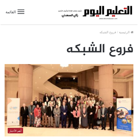
القائمة
الرئيسية
/
فروع الشبكه
فروع الشبكه
أهم الأخبار