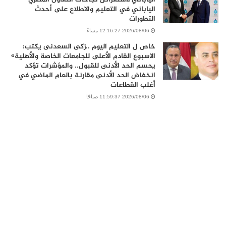
الياباني في التعليم والاطلاع على أحدث
التطورات
2026/08/06 12:16:27 مساءً
خاص ل التعليم اليوم ..زكى السعدنى يكتب:
الاسبوع القادم الأعلى للجامعات الخاصة والأهلية»
يحسم الحد الأدنى للقبول.. والمؤشرات تؤكد
انخفاض الحد الأدنى مقارنة بالعام الماضي في
أغلب القطاعات
2026/08/06 11:59:37 صباحًا