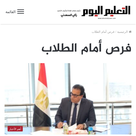
القائمة
الرئيسية
/
فرص أمام الطلاب
فرص أمام الطلاب
أهم الأخبار